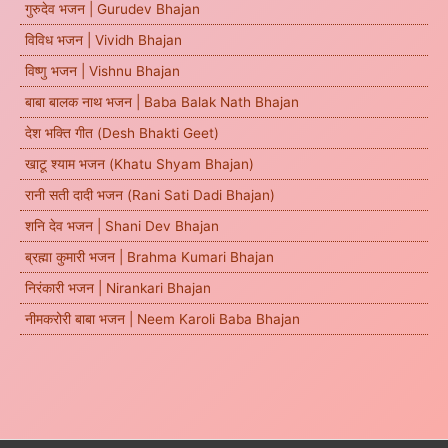
गुरुदेव भजन | Gurudev Bhajan
विविध भजन | Vividh Bhajan
विष्णु भजन | Vishnu Bhajan
बाबा बालक नाथ भजन | Baba Balak Nath Bhajan
देश भक्ति गीत (Desh Bhakti Geet)
खाटू श्याम भजन (Khatu Shyam Bhajan)
रानी सती दादी भजन (Rani Sati Dadi Bhajan)
शनि देव भजन | Shani Dev Bhajan
ब्रह्मा कुमारी भजन | Brahma Kumari Bhajan
निरंकारी भजन | Nirankari Bhajan
नीमकरोरी बाबा भजन | Neem Karoli Baba Bhajan