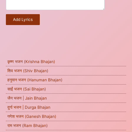
Add Lyrics
कृष्ण भजन (Krishna Bhajan)
शिव भजन (Shiv Bhajan)
हनुमान भजन (Hanuman Bhajan)
साईं भजन (Sai Bhajan)
जैन भजन | Jain Bhajan
दुर्गा भजन | Durga Bhajan
गणेश भजन (Ganesh Bhajan)
राम भजन (Ram Bhajan)