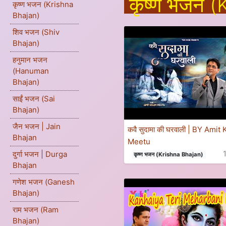
कृष्ण भजन 
कृष्ण भजन (Krishna
Bhajan)
शिव भजन (Shiv
Bhajan)
हनुमान भजन
(Hanuman
Bhajan)
साईं भजन (Sai
Bhajan)
जैन भजन | Jain
कवै सुदामा की घरवाली | BY Amit 
Bhajan
Meetu
दुर्गा भजन | Durga
कृष्ण भजन (Krishna Bhajan)
Bhajan
गणेश भजन (Ganesh
Bhajan)
राम भजन (Ram
Bhajan)