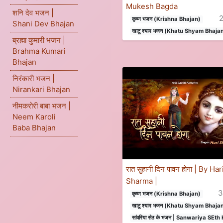
Mukesh Bagda
शनि देव भजन |
कृष्ण भजन (Krishna Bhajan)
Shani Dev Bhajan
खाटू श्याम भजन (Khatu Shyam Bhaja
ब्रह्मा कुमारी भजन |
Brahma Kumari
Bhajan
निरंकारी भजन |
Nirankari Bhajan
नीमकरोरी बाबा भजन |
Neem Karoli
Baba Bhajan
रात सुहानी दिन पावन होगा | By Har
Sharma |
कृष्ण भजन (Krishna Bhajan)
खाटू श्याम भजन (Khatu Shyam Bhaja
सांवरिया सेठ के भजन | Sanwariya SEt