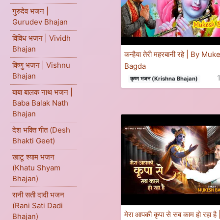
गुरुदेव भजन |
Gurudev Bhajan
विविध भजन | Vividh
Bhajan
कन्हैया तेरी महरबानी रहे | By Mu
विष्णु भजन | Vishnu
Bagda
Bhajan
कृष्ण भजन (Krishna Bhajan)
बाबा बालक नाथ भजन |
Baba Balak Nath
Bhajan
देश भक्ति गीत (Desh
Bhakti Geet)
खाटू श्याम भजन
(Khatu Shyam
Bhajan)
रानी सती दादी भजन
(Rani Sati Dadi
मेरा आपकी कृपा से सब काम हो रहा है
Bhajan)