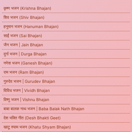
कृष्ण भजन (Krishna Bhajan)
शिव भजन (Shiv Bhajan)
हनुमान भजन (Hanuman Bhajan)
साईं भजन (Sai Bhajan)
जैन भजन | Jain Bhajan
दुर्गा भजन | Durga Bhajan
गणेश भजन (Ganesh Bhajan)
राम भजन (Ram Bhajan)
गुरुदेव भजन | Gurudev Bhajan
विविध भजन | Vividh Bhajan
विष्णु भजन | Vishnu Bhajan
बाबा बालक नाथ भजन | Baba Balak Nath Bhajan
देश भक्ति गीत (Desh Bhakti Geet)
खाटू श्याम भजन (Khatu Shyam Bhajan)