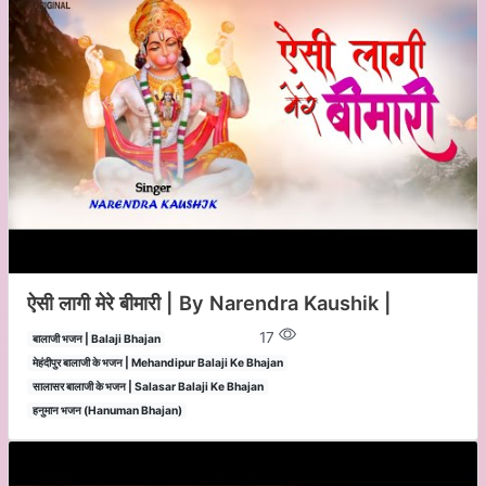
ऐसी लागी मेरे बीमारी | By Narendra Kaushik |
17
बालाजी भजन | Balaji Bhajan
मेहंदीपुर बालाजी के भजन | Mehandipur Balaji Ke Bhajan
सालासर बालाजी के भजन | Salasar Balaji Ke Bhajan
हनुमान भजन (Hanuman Bhajan)