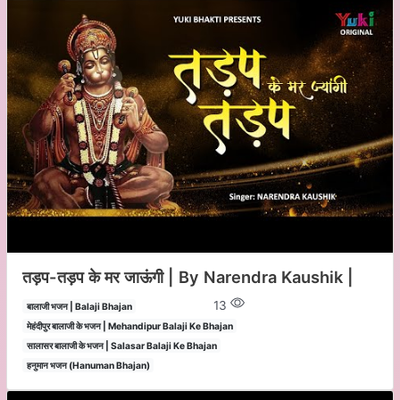
तड़प-तड़प के मर जाऊंगी | By Narendra Kaushik |
13
बालाजी भजन | Balaji Bhajan
मेहंदीपुर बालाजी के भजन | Mehandipur Balaji Ke Bhajan
सालासर बालाजी के भजन | Salasar Balaji Ke Bhajan
हनुमान भजन (Hanuman Bhajan)