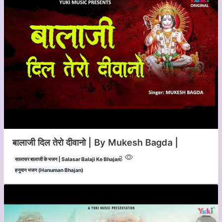
बालाजी दिल तेरो दीवानो | By Mukesh Bagda |
3
सालासर बालाजी के भजन | Salasar Balaji Ke Bhajan
हनुमान भजन (Hanuman Bhajan)