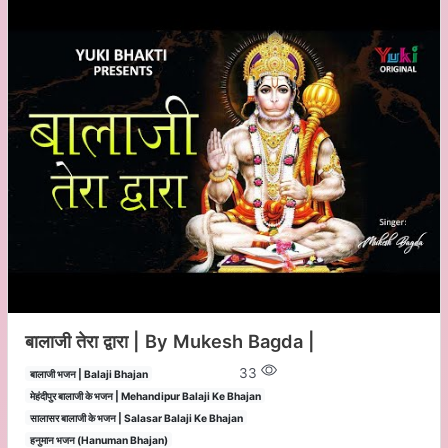
बालाजी तेरा द्वारा | By Mukesh Bagda |
33
बालाजी भजन | Balaji Bhajan
मेहंदीपुर बालाजी के भजन | Mehandipur Balaji Ke Bhajan
सालासर बालाजी के भजन | Salasar Balaji Ke Bhajan
हनुमान भजन (Hanuman Bhajan)