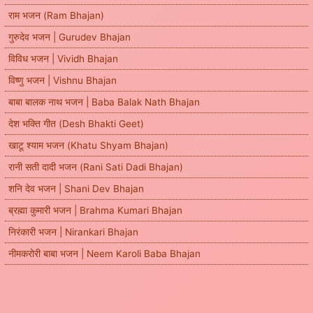
राम भजन (Ram Bhajan)
गुरुदेव भजन | Gurudev Bhajan
विविध भजन | Vividh Bhajan
विष्णु भजन | Vishnu Bhajan
बाबा बालक नाथ भजन | Baba Balak Nath Bhajan
देश भक्ति गीत (Desh Bhakti Geet)
खाटू श्याम भजन (Khatu Shyam Bhajan)
रानी सती दादी भजन (Rani Sati Dadi Bhajan)
शनि देव भजन | Shani Dev Bhajan
ब्रह्मा कुमारी भजन | Brahma Kumari Bhajan
निरंकारी भजन | Nirankari Bhajan
नीमकरोरी बाबा भजन | Neem Karoli Baba Bhajan