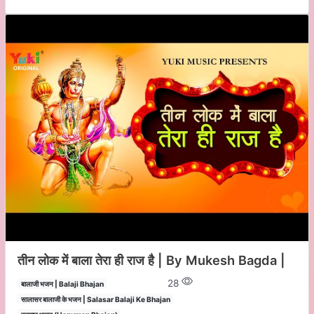
तीन लोक में बाला तेरा ही राज है | By Mukesh Bagda |
28
बालाजी भजन | Balaji Bhajan
सालासर बालाजी के भजन | Salasar Balaji Ke Bhajan