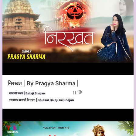
निरखत | By Pragya Sharma |
11
बालाजी भजन | Balaji Bhajan
सालासर बालाजी के भजन | Salasar Balaji Ke Bhajan