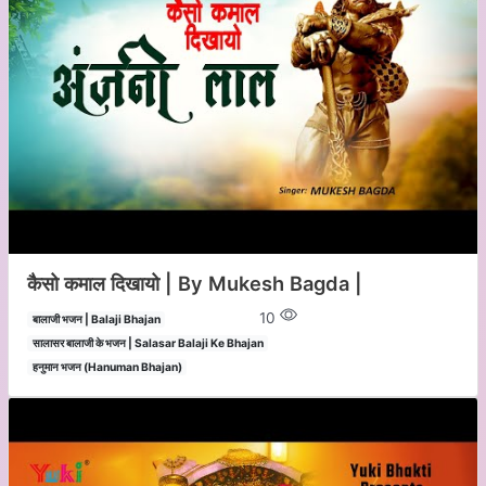
कैसो कमाल दिखायो | By Mukesh Bagda |
10
बालाजी भजन | Balaji Bhajan
सालासर बालाजी के भजन | Salasar Balaji Ke Bhajan
हनुमान भजन (Hanuman Bhajan)