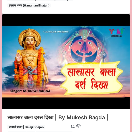
हनुमान भजन (Hanuman Bhajan)
सालासर बाला दरस दिखा | By Mukesh Bagda |
14
बालाजी भजन | Balaji Bhajan