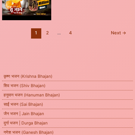
1
2
…
4
Next
→
कृष्ण भजन (Krishna Bhajan)
शिव भजन (Shiv Bhajan)
हनुमान भजन (Hanuman Bhajan)
साईं भजन (Sai Bhajan)
जैन भजन | Jain Bhajan
दुर्गा भजन | Durga Bhajan
गणेश भजन (Ganesh Bhajan)