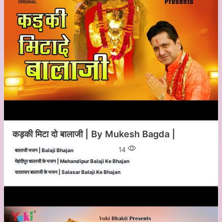
कड़की मिटा दो बालाजी | By Mukesh Bagda |
14
बालाजी भजन | Balaji Bhajan
मेहंदीपुर बालाजी के भजन | Mehandipur Balaji Ke Bhajan
सालासर बालाजी के भजन | Salasar Balaji Ke Bhajan