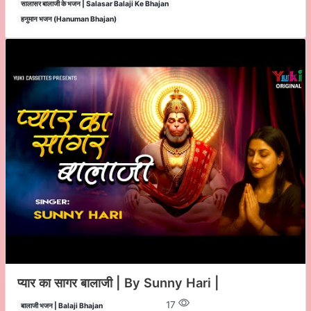
सालासर बालाजी के भजन | Salasar Balaji Ke Bhajan
हनुमान भजन (Hanuman Bhajan)
प्यार का सागर बालाजी | By Sunny Hari |
17
बालाजी भजन | Balaji Bhajan