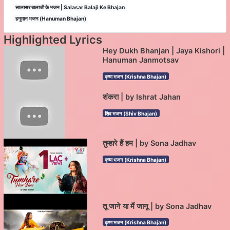
सालासर बालाजी के भजन | Salasar Balaji Ke Bhajan
हनुमान भजन (Hanuman Bhajan)
Highlighted Lyrics
Hey Dukh Bhanjan | Jaya Kishori |
Hanuman Janmotsav
कृष्ण भजन (Krishna Bhajan)
शंकरा | by Ishrat Jahan
शिव भजन (Shiv Bhajan)
तुम्हारे हैं हम | by Sona Jadhav
कृष्ण भजन (Krishna Bhajan)
तू जाने या मैं जानू | by Sona Jadhav
कृष्ण भजन (Krishna Bhajan)