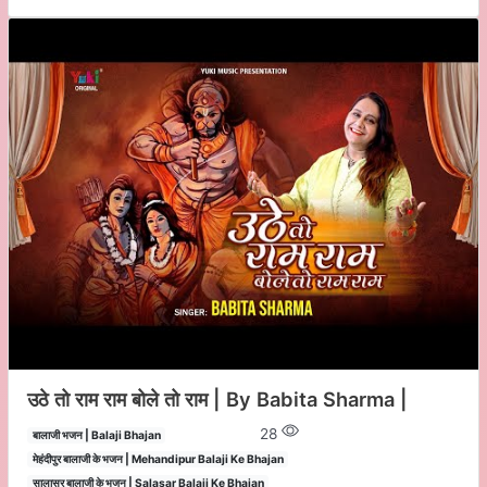
उठे तो राम राम बोले तो राम | By Babita Sharma |
28
बालाजी भजन | Balaji Bhajan
मेहंदीपुर बालाजी के भजन | Mehandipur Balaji Ke Bhajan
सालासर बालाजी के भजन | Salasar Balaji Ke Bhajan