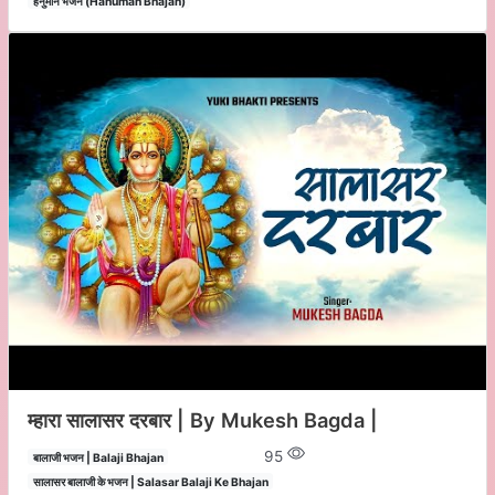
हनुमान भजन (Hanuman Bhajan)
म्हारा सालासर दरबार | By Mukesh Bagda |
95
बालाजी भजन | Balaji Bhajan
सालासर बालाजी के भजन | Salasar Balaji Ke Bhajan