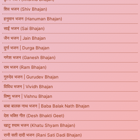
शिव भजन (Shiv Bhajan)
हनुमान भजन (Hanuman Bhajan)
साईं भजन (Sai Bhajan)
जैन भजन | Jain Bhajan
दुर्गा भजन | Durga Bhajan
गणेश भजन (Ganesh Bhajan)
राम भजन (Ram Bhajan)
गुरुदेव भजन | Gurudev Bhajan
विविध भजन | Vividh Bhajan
विष्णु भजन | Vishnu Bhajan
बाबा बालक नाथ भजन | Baba Balak Nath Bhajan
देश भक्ति गीत (Desh Bhakti Geet)
खाटू श्याम भजन (Khatu Shyam Bhajan)
रानी सती दादी भजन (Rani Sati Dadi Bhajan)