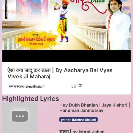
ऐसा क्या जादू कर डाला | By Aacharya Bal Vyas
Vivek Ji Maharaj
36
कृष्ण भजन (Krishna Bhajan)
Highlighted Lyrics
Hey Dukh Bhanjan | Jaya Kishori |
Hanuman Janmotsav
कृष्ण भजन (Krishna Bhajan)
शंकरा | by Ishrat Jahan