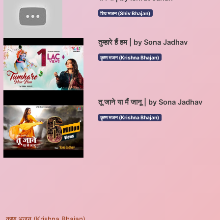
शिव भजन (Shiv Bhajan)
तुम्हारे हैं हम | by Sona Jadhav
कृष्ण भजन (Krishna Bhajan)
तू जाने या मैं जानू | by Sona Jadhav
कृष्ण भजन (Krishna Bhajan)
कृष्ण भजन (Krishna Bhajan)