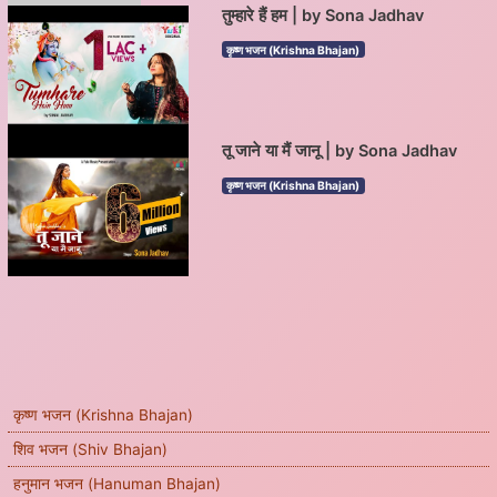
तुम्हारे हैं हम | by Sona Jadhav
कृष्ण भजन (Krishna Bhajan)
तू जाने या मैं जानू | by Sona Jadhav
कृष्ण भजन (Krishna Bhajan)
कृष्ण भजन (Krishna Bhajan)
शिव भजन (Shiv Bhajan)
हनुमान भजन (Hanuman Bhajan)