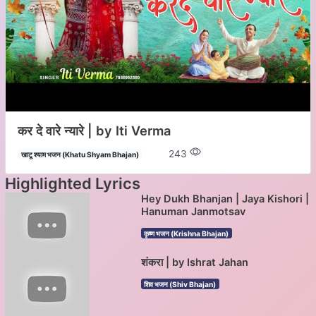
कर दे वारे न्यारे | by Iti Verma
243
खाटू श्याम भजन (Khatu Shyam Bhajan)
Highlighted Lyrics
Hey Dukh Bhanjan | Jaya Kishori |
Hanuman Janmotsav
कृष्ण भजन (Krishna Bhajan)
शंकरा | by Ishrat Jahan
शिव भजन (Shiv Bhajan)