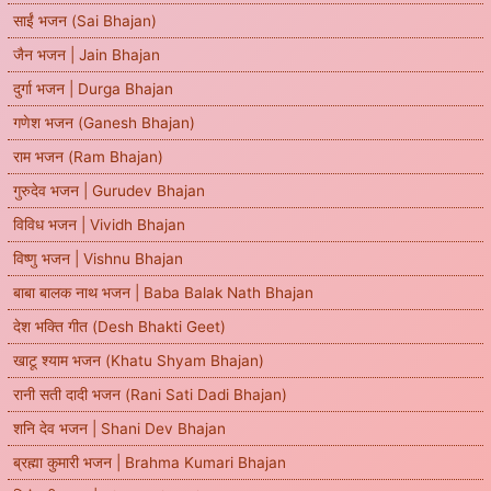
साईं भजन (Sai Bhajan)
जैन भजन | Jain Bhajan
दुर्गा भजन | Durga Bhajan
गणेश भजन (Ganesh Bhajan)
राम भजन (Ram Bhajan)
गुरुदेव भजन | Gurudev Bhajan
विविध भजन | Vividh Bhajan
विष्णु भजन | Vishnu Bhajan
बाबा बालक नाथ भजन | Baba Balak Nath Bhajan
देश भक्ति गीत (Desh Bhakti Geet)
खाटू श्याम भजन (Khatu Shyam Bhajan)
रानी सती दादी भजन (Rani Sati Dadi Bhajan)
शनि देव भजन | Shani Dev Bhajan
ब्रह्मा कुमारी भजन | Brahma Kumari Bhajan