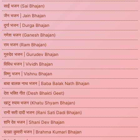
साईं भजन (Sai Bhajan)
जैन भजन | Jain Bhajan
दुर्गा भजन | Durga Bhajan
गणेश भजन (Ganesh Bhajan)
राम भजन (Ram Bhajan)
गुरुदेव भजन | Gurudev Bhajan
विविध भजन | Vividh Bhajan
विष्णु भजन | Vishnu Bhajan
बाबा बालक नाथ भजन | Baba Balak Nath Bhajan
देश भक्ति गीत (Desh Bhakti Geet)
खाटू श्याम भजन (Khatu Shyam Bhajan)
रानी सती दादी भजन (Rani Sati Dadi Bhajan)
शनि देव भजन | Shani Dev Bhajan
ब्रह्मा कुमारी भजन | Brahma Kumari Bhajan