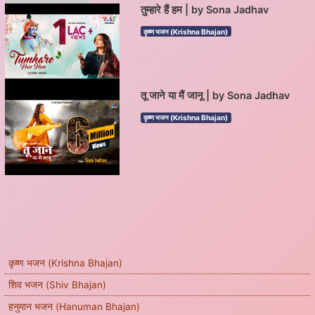
तुम्हारे हैं हम | by Sona Jadhav
कृष्ण भजन (Krishna Bhajan)
तू जाने या मैं जानू | by Sona Jadhav
कृष्ण भजन (Krishna Bhajan)
कृष्ण भजन (Krishna Bhajan)
शिव भजन (Shiv Bhajan)
हनुमान भजन (Hanuman Bhajan)