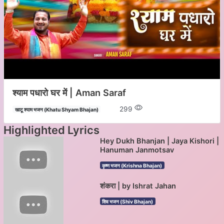
श्याम पधारो घर में | Aman Saraf
299
खाटू श्याम भजन (Khatu Shyam Bhajan)
Highlighted Lyrics
Hey Dukh Bhanjan | Jaya Kishori |
Hanuman Janmotsav
कृष्ण भजन (Krishna Bhajan)
शंकरा | by Ishrat Jahan
शिव भजन (Shiv Bhajan)