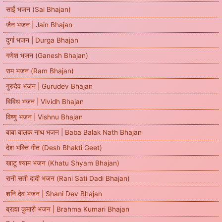
साईं भजन (Sai Bhajan)
जैन भजन | Jain Bhajan
दुर्गा भजन | Durga Bhajan
गणेश भजन (Ganesh Bhajan)
राम भजन (Ram Bhajan)
गुरुदेव भजन | Gurudev Bhajan
विविध भजन | Vividh Bhajan
विष्णु भजन | Vishnu Bhajan
बाबा बालक नाथ भजन | Baba Balak Nath Bhajan
देश भक्ति गीत (Desh Bhakti Geet)
खाटू श्याम भजन (Khatu Shyam Bhajan)
रानी सती दादी भजन (Rani Sati Dadi Bhajan)
शनि देव भजन | Shani Dev Bhajan
ब्रह्मा कुमारी भजन | Brahma Kumari Bhajan