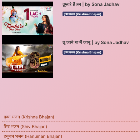
तुम्हारे हैं हम | by Sona Jadhav
कृष्ण भजन (Krishna Bhajan)
तू जाने या मैं जानू | by Sona Jadhav
कृष्ण भजन (Krishna Bhajan)
कृष्ण भजन (Krishna Bhajan)
शिव भजन (Shiv Bhajan)
हनुमान भजन (Hanuman Bhajan)