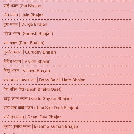
साईं भजन (Sai Bhajan)
जैन भजन | Jain Bhajan
दुर्गा भजन | Durga Bhajan
गणेश भजन (Ganesh Bhajan)
राम भजन (Ram Bhajan)
गुरुदेव भजन | Gurudev Bhajan
विविध भजन | Vividh Bhajan
विष्णु भजन | Vishnu Bhajan
बाबा बालक नाथ भजन | Baba Balak Nath Bhajan
देश भक्ति गीत (Desh Bhakti Geet)
खाटू श्याम भजन (Khatu Shyam Bhajan)
रानी सती दादी भजन (Rani Sati Dadi Bhajan)
शनि देव भजन | Shani Dev Bhajan
ब्रह्मा कुमारी भजन | Brahma Kumari Bhajan