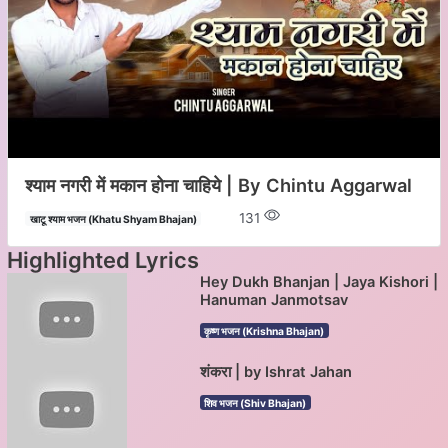
श्याम नगरी में मकान होना चाहिये | By Chintu Aggarwal
131
खाटू श्याम भजन (Khatu Shyam Bhajan)
Highlighted Lyrics
Hey Dukh Bhanjan | Jaya Kishori |
Hanuman Janmotsav
कृष्ण भजन (Krishna Bhajan)
शंकरा | by Ishrat Jahan
शिव भजन (Shiv Bhajan)