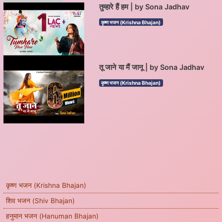
तुम्हारे हैं हम | by Sona Jadhav
कृष्ण भजन (Krishna Bhajan)
तू जाने या मैं जानू | by Sona Jadhav
कृष्ण भजन (Krishna Bhajan)
कृष्ण भजन (Krishna Bhajan)
शिव भजन (Shiv Bhajan)
हनुमान भजन (Hanuman Bhajan)