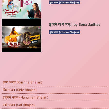
कृष्ण भजन (Krishna Bhajan)
तू जाने या मैं जानू | by Sona Jadhav
कृष्ण भजन (Krishna Bhajan)
कृष्ण भजन (Krishna Bhajan)
शिव भजन (Shiv Bhajan)
हनुमान भजन (Hanuman Bhajan)
साईं भजन (Sai Bhajan)