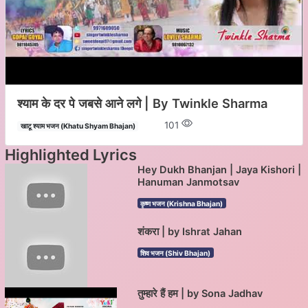
श्याम के दर पे जबसे आने लगे | By Twinkle Sharma
101
खाटू श्याम भजन (Khatu Shyam Bhajan)
Highlighted Lyrics
Hey Dukh Bhanjan | Jaya Kishori |
Hanuman Janmotsav
कृष्ण भजन (Krishna Bhajan)
शंकरा | by Ishrat Jahan
शिव भजन (Shiv Bhajan)
तुम्हारे हैं हम | by Sona Jadhav