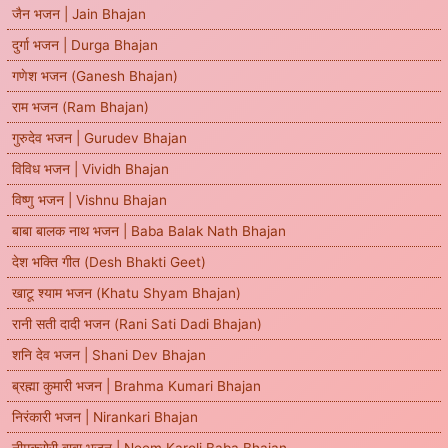
जैन भजन | Jain Bhajan
दुर्गा भजन | Durga Bhajan
गणेश भजन (Ganesh Bhajan)
राम भजन (Ram Bhajan)
गुरुदेव भजन | Gurudev Bhajan
विविध भजन | Vividh Bhajan
विष्णु भजन | Vishnu Bhajan
बाबा बालक नाथ भजन | Baba Balak Nath Bhajan
देश भक्ति गीत (Desh Bhakti Geet)
खाटू श्याम भजन (Khatu Shyam Bhajan)
रानी सती दादी भजन (Rani Sati Dadi Bhajan)
शनि देव भजन | Shani Dev Bhajan
ब्रह्मा कुमारी भजन | Brahma Kumari Bhajan
निरंकारी भजन | Nirankari Bhajan