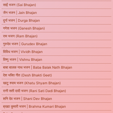
साईं भजन (Sai Bhajan)
जैन भजन | Jain Bhajan
दुर्गा भजन | Durga Bhajan
गणेश भजन (Ganesh Bhajan)
राम भजन (Ram Bhajan)
गुरुदेव भजन | Gurudev Bhajan
विविध भजन | Vividh Bhajan
विष्णु भजन | Vishnu Bhajan
बाबा बालक नाथ भजन | Baba Balak Nath Bhajan
देश भक्ति गीत (Desh Bhakti Geet)
खाटू श्याम भजन (Khatu Shyam Bhajan)
रानी सती दादी भजन (Rani Sati Dadi Bhajan)
शनि देव भजन | Shani Dev Bhajan
ब्रह्मा कुमारी भजन | Brahma Kumari Bhajan