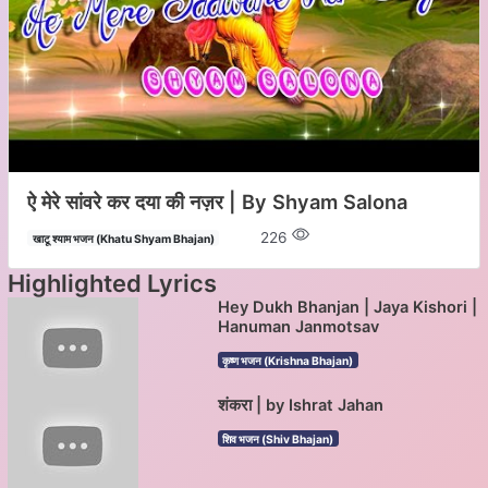
ऐ मेरे सांवरे कर दया की नज़र | By Shyam Salona
226
खाटू श्याम भजन (Khatu Shyam Bhajan)
Highlighted Lyrics
Hey Dukh Bhanjan | Jaya Kishori |
Hanuman Janmotsav
कृष्ण भजन (Krishna Bhajan)
शंकरा | by Ishrat Jahan
शिव भजन (Shiv Bhajan)