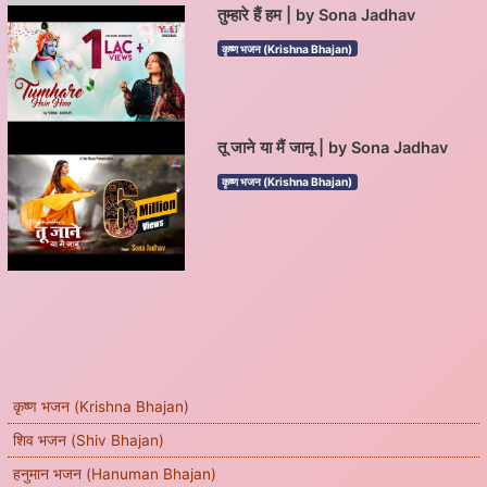
तुम्हारे हैं हम | by Sona Jadhav
कृष्ण भजन (Krishna Bhajan)
तू जाने या मैं जानू | by Sona Jadhav
कृष्ण भजन (Krishna Bhajan)
कृष्ण भजन (Krishna Bhajan)
शिव भजन (Shiv Bhajan)
हनुमान भजन (Hanuman Bhajan)