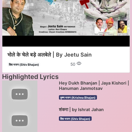
भोले के चेले बड़े अलबेले | By Jeetu Sain
50
शिव भजन (Shiv Bhajan)
Highlighted Lyrics
Hey Dukh Bhanjan | Jaya Kishori |
Hanuman Janmotsav
कृष्ण भजन (Krishna Bhajan)
शंकरा | by Ishrat Jahan
शिव भजन (Shiv Bhajan)