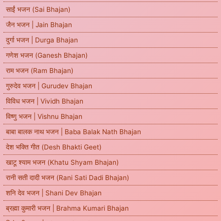
साईं भजन (Sai Bhajan)
जैन भजन | Jain Bhajan
दुर्गा भजन | Durga Bhajan
गणेश भजन (Ganesh Bhajan)
राम भजन (Ram Bhajan)
गुरुदेव भजन | Gurudev Bhajan
विविध भजन | Vividh Bhajan
विष्णु भजन | Vishnu Bhajan
बाबा बालक नाथ भजन | Baba Balak Nath Bhajan
देश भक्ति गीत (Desh Bhakti Geet)
खाटू श्याम भजन (Khatu Shyam Bhajan)
रानी सती दादी भजन (Rani Sati Dadi Bhajan)
शनि देव भजन | Shani Dev Bhajan
ब्रह्मा कुमारी भजन | Brahma Kumari Bhajan