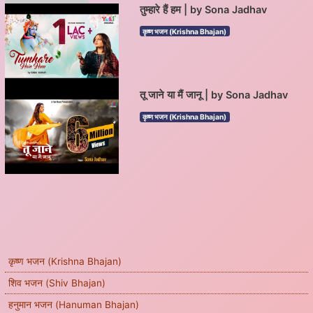
तुम्हारे हैं हम | by Sona Jadhav
कृष्ण भजन (Krishna Bhajan)
तू जाने या मैं जानू | by Sona Jadhav
कृष्ण भजन (Krishna Bhajan)
कृष्ण भजन (Krishna Bhajan)
शिव भजन (Shiv Bhajan)
हनुमान भजन (Hanuman Bhajan)