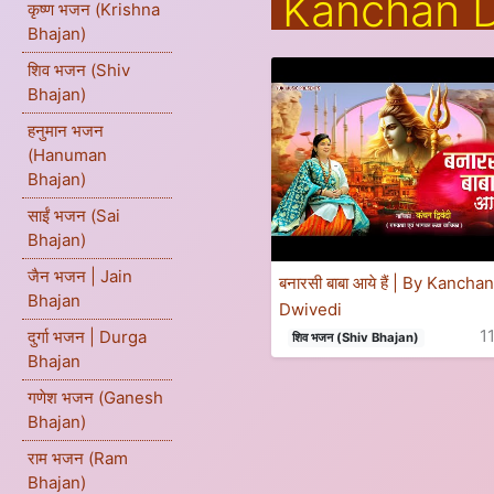
Kanchan D
कृष्ण भजन (Krishna
Bhajan)
शिव भजन (Shiv
Bhajan)
हनुमान भजन
(Hanuman
Bhajan)
साईं भजन (Sai
Bhajan)
जैन भजन | Jain
बनारसी बाबा आये हैं | By Kancha
Bhajan
Dwivedi
1
दुर्गा भजन | Durga
शिव भजन (Shiv Bhajan)
Bhajan
गणेश भजन (Ganesh
Bhajan)
राम भजन (Ram
Bhajan)