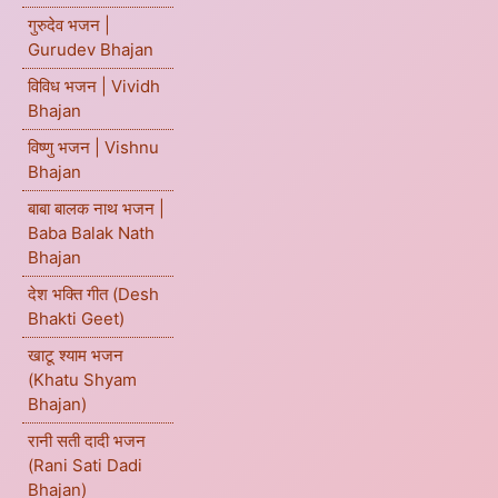
गुरुदेव भजन |
Gurudev Bhajan
विविध भजन | Vividh
Bhajan
विष्णु भजन | Vishnu
Bhajan
बाबा बालक नाथ भजन |
Baba Balak Nath
Bhajan
देश भक्ति गीत (Desh
Bhakti Geet)
खाटू श्याम भजन
(Khatu Shyam
Bhajan)
रानी सती दादी भजन
(Rani Sati Dadi
Bhajan)