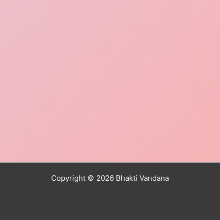
Copyright © 2026 Bhakti Vandana