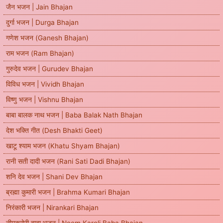
जैन भजन | Jain Bhajan
दुर्गा भजन | Durga Bhajan
गणेश भजन (Ganesh Bhajan)
राम भजन (Ram Bhajan)
गुरुदेव भजन | Gurudev Bhajan
विविध भजन | Vividh Bhajan
विष्णु भजन | Vishnu Bhajan
बाबा बालक नाथ भजन | Baba Balak Nath Bhajan
देश भक्ति गीत (Desh Bhakti Geet)
खाटू श्याम भजन (Khatu Shyam Bhajan)
रानी सती दादी भजन (Rani Sati Dadi Bhajan)
शनि देव भजन | Shani Dev Bhajan
ब्रह्मा कुमारी भजन | Brahma Kumari Bhajan
निरंकारी भजन | Nirankari Bhajan