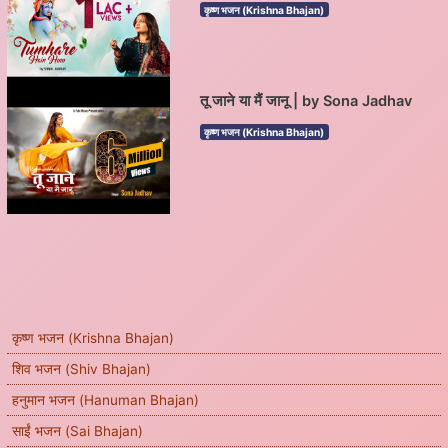
कृष्ण भजन (Krishna Bhajan)
तू जाने या मैं जानू | by Sona Jadhav
कृष्ण भजन (Krishna Bhajan)
कृष्ण भजन (Krishna Bhajan)
शिव भजन (Shiv Bhajan)
हनुमान भजन (Hanuman Bhajan)
साईं भजन (Sai Bhajan)