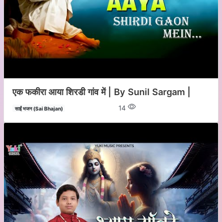
एक फकीरा आया शिरडी गांव में | By Sunil Sargam |
14
साईं भजन (Sai Bhajan)