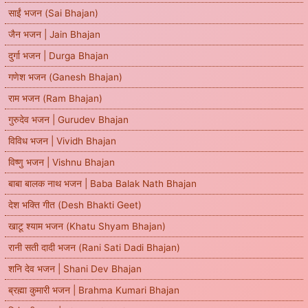
साईं भजन (Sai Bhajan)
जैन भजन | Jain Bhajan
दुर्गा भजन | Durga Bhajan
गणेश भजन (Ganesh Bhajan)
राम भजन (Ram Bhajan)
गुरुदेव भजन | Gurudev Bhajan
विविध भजन | Vividh Bhajan
विष्णु भजन | Vishnu Bhajan
बाबा बालक नाथ भजन | Baba Balak Nath Bhajan
देश भक्ति गीत (Desh Bhakti Geet)
खाटू श्याम भजन (Khatu Shyam Bhajan)
रानी सती दादी भजन (Rani Sati Dadi Bhajan)
शनि देव भजन | Shani Dev Bhajan
ब्रह्मा कुमारी भजन | Brahma Kumari Bhajan