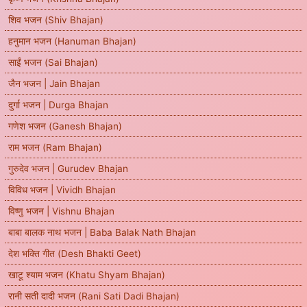
शिव भजन (Shiv Bhajan)
हनुमान भजन (Hanuman Bhajan)
साईं भजन (Sai Bhajan)
जैन भजन | Jain Bhajan
दुर्गा भजन | Durga Bhajan
गणेश भजन (Ganesh Bhajan)
राम भजन (Ram Bhajan)
गुरुदेव भजन | Gurudev Bhajan
विविध भजन | Vividh Bhajan
विष्णु भजन | Vishnu Bhajan
बाबा बालक नाथ भजन | Baba Balak Nath Bhajan
देश भक्ति गीत (Desh Bhakti Geet)
खाटू श्याम भजन (Khatu Shyam Bhajan)
रानी सती दादी भजन (Rani Sati Dadi Bhajan)