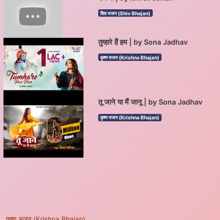
शिव भजन (Shiv Bhajan)
तुम्हारे हैं हम | by Sona Jadhav
कृष्ण भजन (Krishna Bhajan)
तू जाने या मैं जानू | by Sona Jadhav
कृष्ण भजन (Krishna Bhajan)
कृष्ण भजन (Krishna Bhajan)