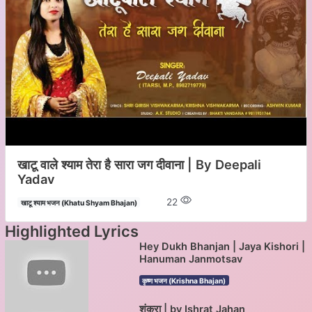
खाटू वाले श्याम तेरा है सारा जग दीवाना | By Deepali
Yadav
22
खाटू श्याम भजन (Khatu Shyam Bhajan)
Highlighted Lyrics
Hey Dukh Bhanjan | Jaya Kishori |
Hanuman Janmotsav
कृष्ण भजन (Krishna Bhajan)
शंकरा | by Ishrat Jahan