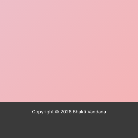
Copyright © 2026 Bhakti Vandana