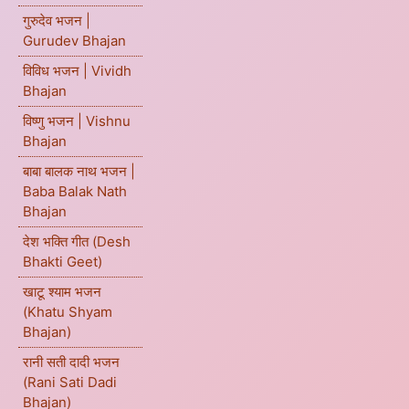
गुरुदेव भजन |
Gurudev Bhajan
विविध भजन | Vividh
Bhajan
विष्णु भजन | Vishnu
Bhajan
बाबा बालक नाथ भजन |
Baba Balak Nath
Bhajan
देश भक्ति गीत (Desh
Bhakti Geet)
खाटू श्याम भजन
(Khatu Shyam
Bhajan)
रानी सती दादी भजन
(Rani Sati Dadi
Bhajan)