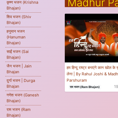
Madhur Pa
कृष्ण भजन (Krishna
Bhajan)
शिव भजन (Shiv
Bhajan)
हनुमान भजन
(Hanuman
Bhajan)
साईं भजन (Sai
Bhajan)
जैन भजन | Jain
हम हिन्दू राष्ट्र बनाएंगे कान खोल के 
Bhajan
लेना | By Rahul Joshi & Mad
Parshuram
दुर्गा भजन | Durga
Bhajan
1
राम भजन (Ram Bhajan)
गणेश भजन (Ganesh
Bhajan)
राम भजन (Ram
Bhajan)