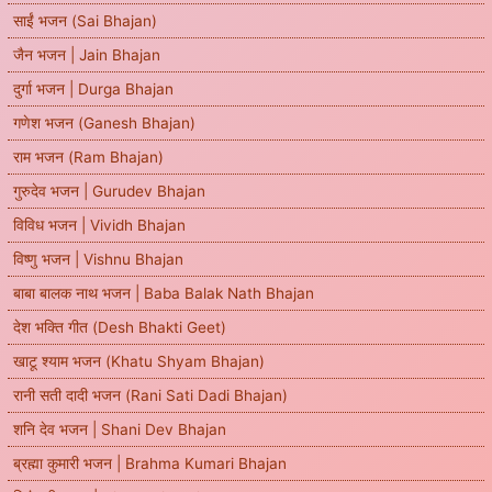
साईं भजन (Sai Bhajan)
जैन भजन | Jain Bhajan
दुर्गा भजन | Durga Bhajan
गणेश भजन (Ganesh Bhajan)
राम भजन (Ram Bhajan)
गुरुदेव भजन | Gurudev Bhajan
विविध भजन | Vividh Bhajan
विष्णु भजन | Vishnu Bhajan
बाबा बालक नाथ भजन | Baba Balak Nath Bhajan
देश भक्ति गीत (Desh Bhakti Geet)
खाटू श्याम भजन (Khatu Shyam Bhajan)
रानी सती दादी भजन (Rani Sati Dadi Bhajan)
शनि देव भजन | Shani Dev Bhajan
ब्रह्मा कुमारी भजन | Brahma Kumari Bhajan