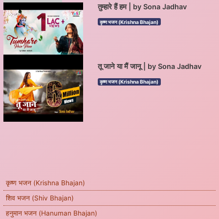
तुम्हारे हैं हम | by Sona Jadhav
कृष्ण भजन (Krishna Bhajan)
तू जाने या मैं जानू | by Sona Jadhav
कृष्ण भजन (Krishna Bhajan)
कृष्ण भजन (Krishna Bhajan)
शिव भजन (Shiv Bhajan)
हनुमान भजन (Hanuman Bhajan)