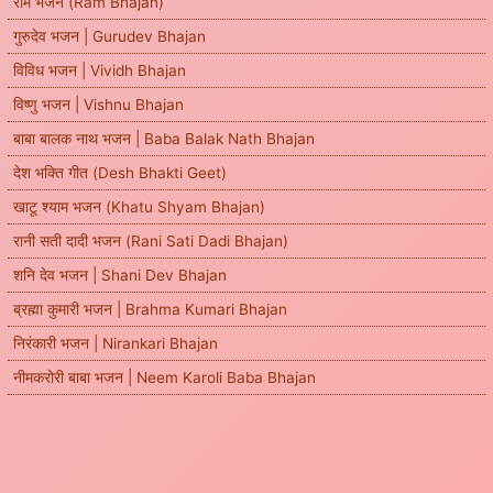
राम भजन (Ram Bhajan)
गुरुदेव भजन | Gurudev Bhajan
विविध भजन | Vividh Bhajan
विष्णु भजन | Vishnu Bhajan
बाबा बालक नाथ भजन | Baba Balak Nath Bhajan
देश भक्ति गीत (Desh Bhakti Geet)
खाटू श्याम भजन (Khatu Shyam Bhajan)
रानी सती दादी भजन (Rani Sati Dadi Bhajan)
शनि देव भजन | Shani Dev Bhajan
ब्रह्मा कुमारी भजन | Brahma Kumari Bhajan
निरंकारी भजन | Nirankari Bhajan
नीमकरोरी बाबा भजन | Neem Karoli Baba Bhajan