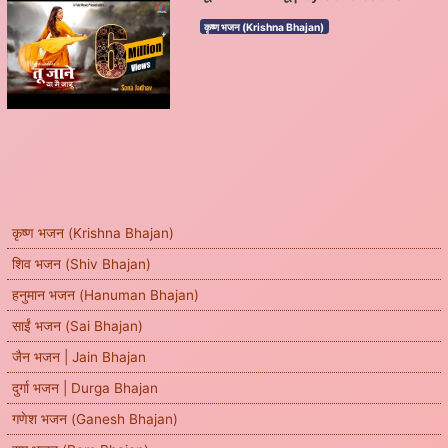
कृष्ण भजन (Krishna Bhajan)
कृष्ण भजन (Krishna Bhajan)
शिव भजन (Shiv Bhajan)
हनुमान भजन (Hanuman Bhajan)
साईं भजन (Sai Bhajan)
जैन भजन | Jain Bhajan
दुर्गा भजन | Durga Bhajan
गणेश भजन (Ganesh Bhajan)