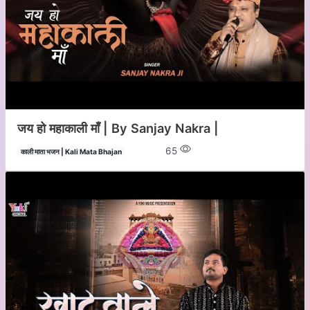
जय हो महाकाली माँ | By Sanjay Nakra |
65
काली माता भजन | Kali Mata Bhajan