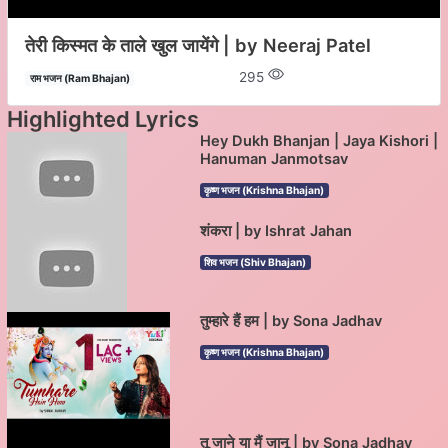
तेरी किस्मत के ताले खुल जायेंगे | by Neeraj Patel
295
राम भजन (Ram Bhajan)
Highlighted Lyrics
Hey Dukh Bhanjan | Jaya Kishori |
Hanuman Janmotsav
कृष्ण भजन (Krishna Bhajan)
शंकरा | by Ishrat Jahan
शिव भजन (Shiv Bhajan)
तुम्हारे हैं हम | by Sona Jadhav
कृष्ण भजन (Krishna Bhajan)
तू जाने या मैं जानू | by Sona Jadhav