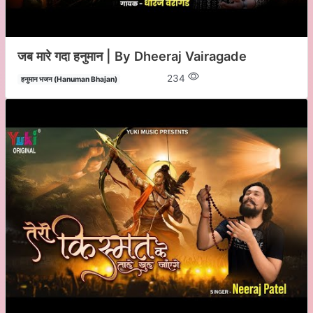
जब मारे गदा हनुमान | By Dheeraj Vairagade
234
हनुमान भजन (Hanuman Bhajan)