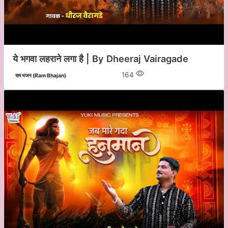
ये भगवा लहराने लगा है | By Dheeraj Vairagade
164
राम भजन (Ram Bhajan)