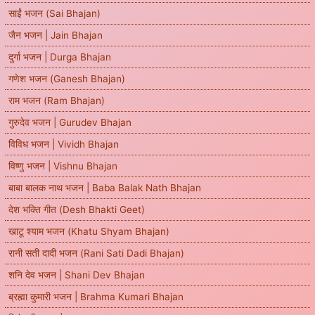
साईं भजन (Sai Bhajan)
जैन भजन | Jain Bhajan
दुर्गा भजन | Durga Bhajan
गणेश भजन (Ganesh Bhajan)
राम भजन (Ram Bhajan)
गुरुदेव भजन | Gurudev Bhajan
विविध भजन | Vividh Bhajan
विष्णु भजन | Vishnu Bhajan
बाबा बालक नाथ भजन | Baba Balak Nath Bhajan
देश भक्ति गीत (Desh Bhakti Geet)
खाटू श्याम भजन (Khatu Shyam Bhajan)
रानी सती दादी भजन (Rani Sati Dadi Bhajan)
शनि देव भजन | Shani Dev Bhajan
ब्रह्मा कुमारी भजन | Brahma Kumari Bhajan