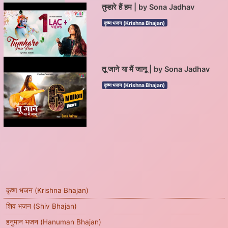
तुम्हारे हैं हम | by Sona Jadhav
कृष्ण भजन (Krishna Bhajan)
तू जाने या मैं जानू | by Sona Jadhav
कृष्ण भजन (Krishna Bhajan)
कृष्ण भजन (Krishna Bhajan)
शिव भजन (Shiv Bhajan)
हनुमान भजन (Hanuman Bhajan)