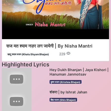
सज मत श्याम नज़र लग जायेगी | By Nisha Mantri
229
खाटू श्याम भजन (Khatu Shyam Bhajan)
Highlighted Lyrics
Hey Dukh Bhanjan | Jaya Kishori |
Hanuman Janmotsav
कृष्ण भजन (Krishna Bhajan)
शंकरा | by Ishrat Jahan
शिव भजन (Shiv Bhajan)