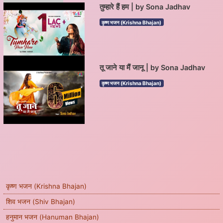
तुम्हारे हैं हम | by Sona Jadhav
कृष्ण भजन (Krishna Bhajan)
तू जाने या मैं जानू | by Sona Jadhav
कृष्ण भजन (Krishna Bhajan)
कृष्ण भजन (Krishna Bhajan)
शिव भजन (Shiv Bhajan)
हनुमान भजन (Hanuman Bhajan)