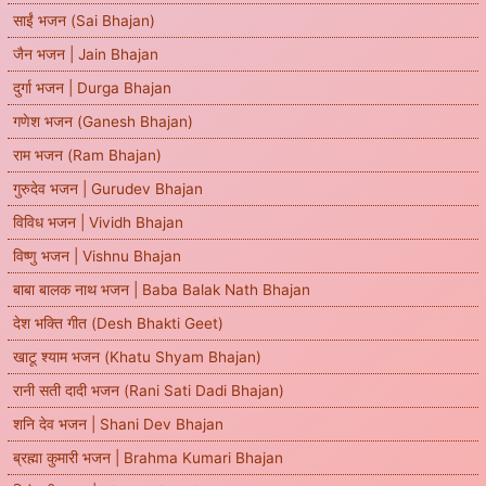
साईं भजन (Sai Bhajan)
जैन भजन | Jain Bhajan
दुर्गा भजन | Durga Bhajan
गणेश भजन (Ganesh Bhajan)
राम भजन (Ram Bhajan)
गुरुदेव भजन | Gurudev Bhajan
विविध भजन | Vividh Bhajan
विष्णु भजन | Vishnu Bhajan
बाबा बालक नाथ भजन | Baba Balak Nath Bhajan
देश भक्ति गीत (Desh Bhakti Geet)
खाटू श्याम भजन (Khatu Shyam Bhajan)
रानी सती दादी भजन (Rani Sati Dadi Bhajan)
शनि देव भजन | Shani Dev Bhajan
ब्रह्मा कुमारी भजन | Brahma Kumari Bhajan