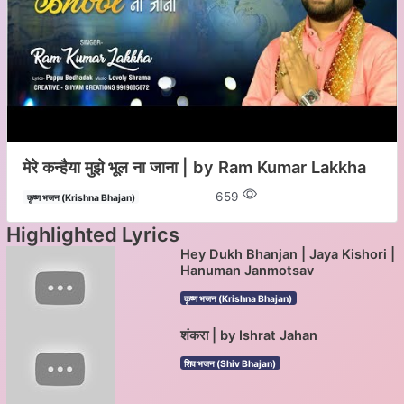
मेरे कन्हैया मुझे भूल ना जाना | by Ram Kumar Lakkha
659
कृष्ण भजन (Krishna Bhajan)
Highlighted Lyrics
Hey Dukh Bhanjan | Jaya Kishori |
Hanuman Janmotsav
कृष्ण भजन (Krishna Bhajan)
शंकरा | by Ishrat Jahan
शिव भजन (Shiv Bhajan)