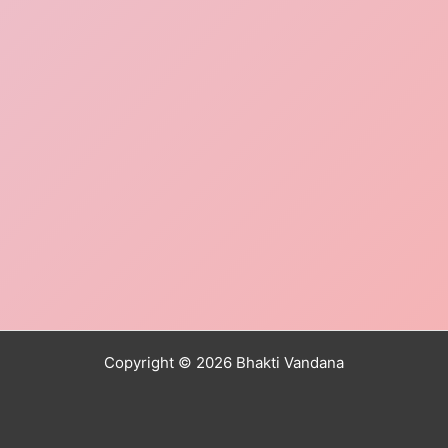
Copyright © 2026 Bhakti Vandana