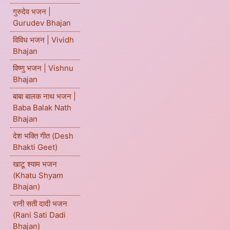
गुरुदेव भजन |
Gurudev Bhajan
विविध भजन | Vividh
Bhajan
विष्णु भजन | Vishnu
Bhajan
बाबा बालक नाथ भजन |
Baba Balak Nath
Bhajan
देश भक्ति गीत (Desh
Bhakti Geet)
खाटू श्याम भजन
(Khatu Shyam
Bhajan)
रानी सती दादी भजन
(Rani Sati Dadi
Bhajan)