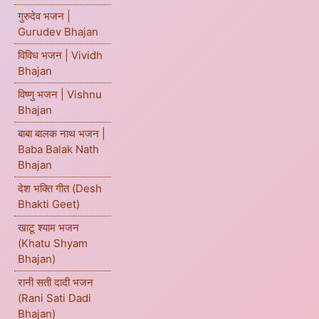
गुरुदेव भजन |
Gurudev Bhajan
विविध भजन | Vividh
Bhajan
विष्णु भजन | Vishnu
Bhajan
बाबा बालक नाथ भजन |
Baba Balak Nath
Bhajan
देश भक्ति गीत (Desh
Bhakti Geet)
खाटू श्याम भजन
(Khatu Shyam
Bhajan)
रानी सती दादी भजन
(Rani Sati Dadi
Bhajan)