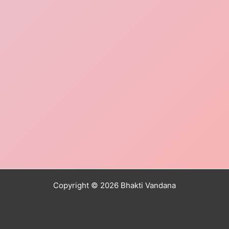
Copyright © 2026 Bhakti Vandana