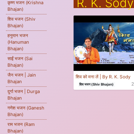
R. K. Sody
कृष्ण भजन (Krishna
Bhajan)
शिव भजन (Shiv
Bhajan)
हनुमान भजन
(Hanuman
Bhajan)
साईं भजन (Sai
Bhajan)
जैन भजन | Jain
शिव को मना लें | By R. K. Sody
Bhajan
शिव भजन (Shiv Bhajan)
दुर्गा भजन | Durga
Bhajan
गणेश भजन (Ganesh
Bhajan)
राम भजन (Ram
Bhajan)