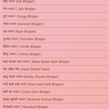
साईं भजन (Sai Bhajan)
जैन भजन | Jain Bhajan
दुर्गा भजन | Durga Bhajan
गणेश भजन (Ganesh Bhajan)
राम भजन (Ram Bhajan)
गुरुदेव भजन | Gurudev Bhajan
विविध भजन | Vividh Bhajan
विष्णु भजन | Vishnu Bhajan
बाबा बालक नाथ भजन | Baba Balak Nath Bhajan
देश भक्ति गीत (Desh Bhakti Geet)
खाटू श्याम भजन (Khatu Shyam Bhajan)
रानी सती दादी भजन (Rani Sati Dadi Bhajan)
शनि देव भजन | Shani Dev Bhajan
ब्रह्मा कुमारी भजन | Brahma Kumari Bhajan
निरंकारी भजन | Nirankari Bhajan