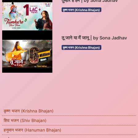
तुम्हारे हैं हम | by Sona Jadhav
कृष्ण भजन (Krishna Bhajan)
तू जाने या मैं जानू | by Sona Jadhav
कृष्ण भजन (Krishna Bhajan)
कृष्ण भजन (Krishna Bhajan)
शिव भजन (Shiv Bhajan)
हनुमान भजन (Hanuman Bhajan)