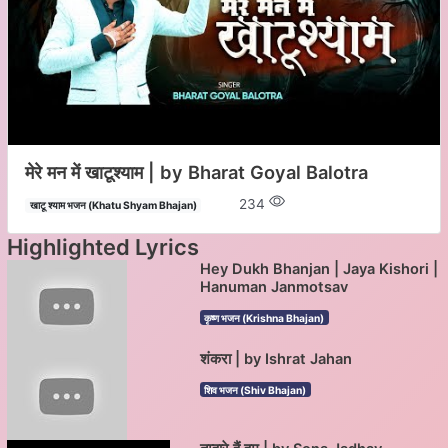
मेरे मन में खाटूश्याम | by Bharat Goyal Balotra
234
खाटू श्याम भजन (Khatu Shyam Bhajan)
Highlighted Lyrics
Hey Dukh Bhanjan | Jaya Kishori |
Hanuman Janmotsav
कृष्ण भजन (Krishna Bhajan)
शंकरा | by Ishrat Jahan
शिव भजन (Shiv Bhajan)