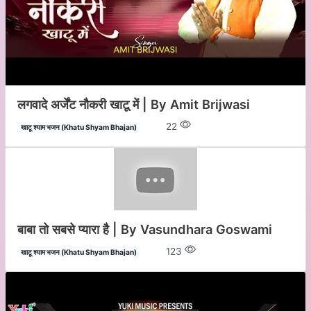
लगवादे अर्जेंट नौकरी खाटू में | By Amit Brijwasi
22
खाटू श्याम भजन (Khatu Shyam Bhajan)
बाबा तो सबसे प्यारा है | By Vasundhara Goswami
123
खाटू श्याम भजन (Khatu Shyam Bhajan)