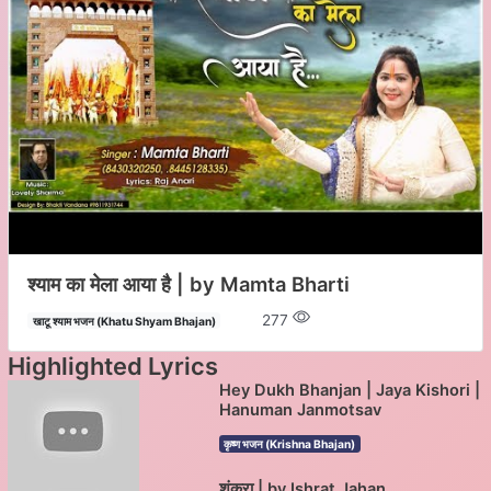
श्याम का मेला आया है | by Mamta Bharti
277
खाटू श्याम भजन (Khatu Shyam Bhajan)
Highlighted Lyrics
Hey Dukh Bhanjan | Jaya Kishori |
Hanuman Janmotsav
कृष्ण भजन (Krishna Bhajan)
शंकरा | by Ishrat Jahan