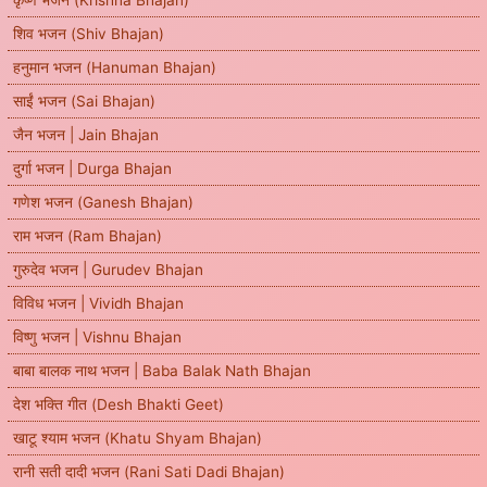
शिव भजन (Shiv Bhajan)
हनुमान भजन (Hanuman Bhajan)
साईं भजन (Sai Bhajan)
जैन भजन | Jain Bhajan
दुर्गा भजन | Durga Bhajan
गणेश भजन (Ganesh Bhajan)
राम भजन (Ram Bhajan)
गुरुदेव भजन | Gurudev Bhajan
विविध भजन | Vividh Bhajan
विष्णु भजन | Vishnu Bhajan
बाबा बालक नाथ भजन | Baba Balak Nath Bhajan
देश भक्ति गीत (Desh Bhakti Geet)
खाटू श्याम भजन (Khatu Shyam Bhajan)
रानी सती दादी भजन (Rani Sati Dadi Bhajan)