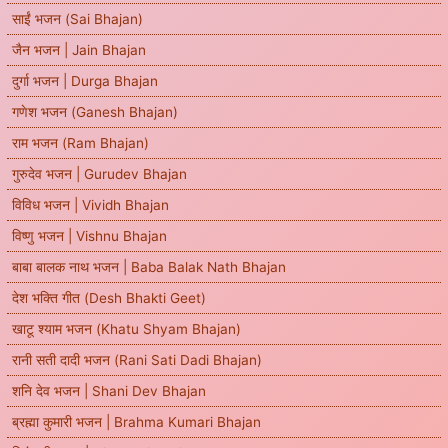
साईं भजन (Sai Bhajan)
जैन भजन | Jain Bhajan
दुर्गा भजन | Durga Bhajan
गणेश भजन (Ganesh Bhajan)
राम भजन (Ram Bhajan)
गुरुदेव भजन | Gurudev Bhajan
विविध भजन | Vividh Bhajan
विष्णु भजन | Vishnu Bhajan
बाबा बालक नाथ भजन | Baba Balak Nath Bhajan
देश भक्ति गीत (Desh Bhakti Geet)
खाटू श्याम भजन (Khatu Shyam Bhajan)
रानी सती दादी भजन (Rani Sati Dadi Bhajan)
शनि देव भजन | Shani Dev Bhajan
ब्रह्मा कुमारी भजन | Brahma Kumari Bhajan