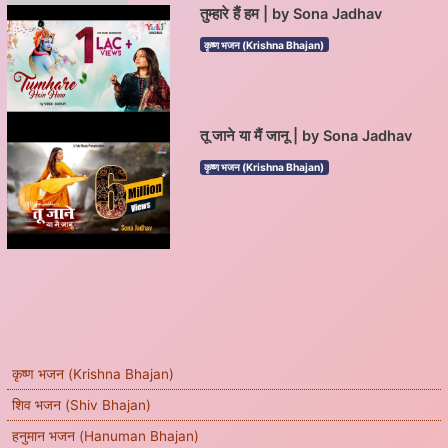
तुम्हारे हैं हम | by Sona Jadhav
कृष्ण भजन (Krishna Bhajan)
तू जाने या मैं जानू | by Sona Jadhav
कृष्ण भजन (Krishna Bhajan)
कृष्ण भजन (Krishna Bhajan)
शिव भजन (Shiv Bhajan)
हनुमान भजन (Hanuman Bhajan)