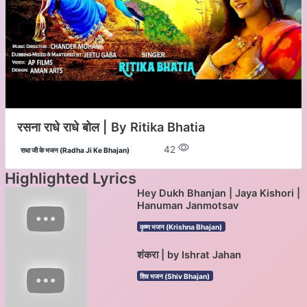
रसना राधे राधे बोल | By Ritika Bhatia
42
राधा जी के भजन (Radha Ji Ke Bhajan)
Highlighted Lyrics
Hey Dukh Bhanjan | Jaya Kishori |
Hanuman Janmotsav
कृष्ण भजन (Krishna Bhajan)
शंकरा | by Ishrat Jahan
शिव भजन (Shiv Bhajan)