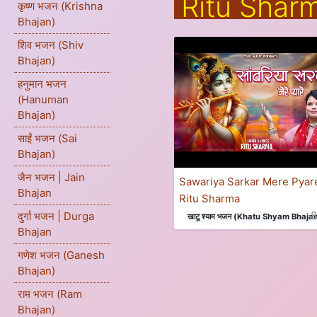
Ritu Shar
कृष्ण भजन (Krishna
Bhajan)
शिव भजन (Shiv
Bhajan)
हनुमान भजन
(Hanuman
Bhajan)
साईं भजन (Sai
Bhajan)
जैन भजन | Jain
Sawariya Sarkar Mere Pyare
Bhajan
Ritu Sharma
दुर्गा भजन | Durga
खाटू श्याम भजन (Khatu Shyam Bhaja
Bhajan
गणेश भजन (Ganesh
Bhajan)
राम भजन (Ram
Bhajan)