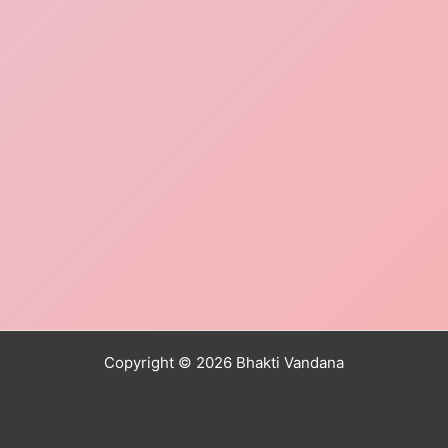
Copyright © 2026 Bhakti Vandana