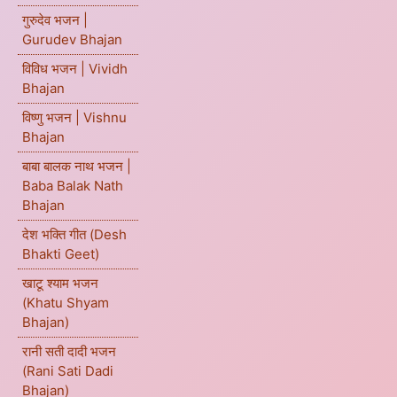
गुरुदेव भजन |
Gurudev Bhajan
विविध भजन | Vividh
Bhajan
विष्णु भजन | Vishnu
Bhajan
बाबा बालक नाथ भजन |
Baba Balak Nath
Bhajan
देश भक्ति गीत (Desh
Bhakti Geet)
खाटू श्याम भजन
(Khatu Shyam
Bhajan)
रानी सती दादी भजन
(Rani Sati Dadi
Bhajan)