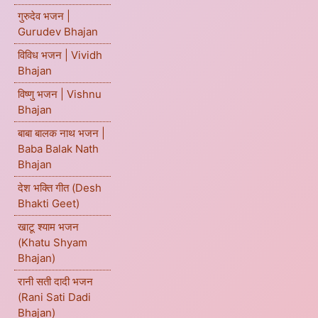
गुरुदेव भजन |
Gurudev Bhajan
विविध भजन | Vividh
Bhajan
विष्णु भजन | Vishnu
Bhajan
बाबा बालक नाथ भजन |
Baba Balak Nath
Bhajan
देश भक्ति गीत (Desh
Bhakti Geet)
खाटू श्याम भजन
(Khatu Shyam
Bhajan)
रानी सती दादी भजन
(Rani Sati Dadi
Bhajan)