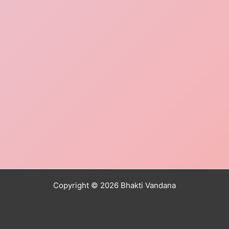
Copyright © 2026 Bhakti Vandana