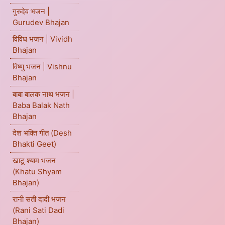
गुरुदेव भजन |
Gurudev Bhajan
विविध भजन | Vividh
Bhajan
विष्णु भजन | Vishnu
Bhajan
बाबा बालक नाथ भजन |
Baba Balak Nath
Bhajan
देश भक्ति गीत (Desh
Bhakti Geet)
खाटू श्याम भजन
(Khatu Shyam
Bhajan)
रानी सती दादी भजन
(Rani Sati Dadi
Bhajan)