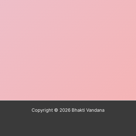
Copyright © 2026 Bhakti Vandana