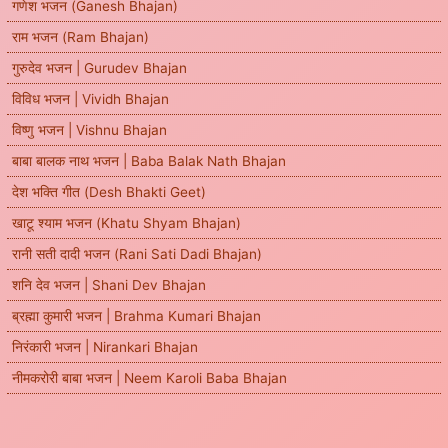
गणेश भजन (Ganesh Bhajan)
राम भजन (Ram Bhajan)
गुरुदेव भजन | Gurudev Bhajan
विविध भजन | Vividh Bhajan
विष्णु भजन | Vishnu Bhajan
बाबा बालक नाथ भजन | Baba Balak Nath Bhajan
देश भक्ति गीत (Desh Bhakti Geet)
खाटू श्याम भजन (Khatu Shyam Bhajan)
रानी सती दादी भजन (Rani Sati Dadi Bhajan)
शनि देव भजन | Shani Dev Bhajan
ब्रह्मा कुमारी भजन | Brahma Kumari Bhajan
निरंकारी भजन | Nirankari Bhajan
नीमकरोरी बाबा भजन | Neem Karoli Baba Bhajan