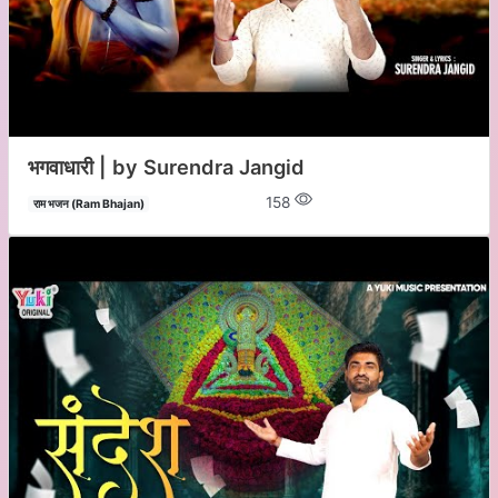
भगवाधारी | by Surendra Jangid
158
राम भजन (Ram Bhajan)