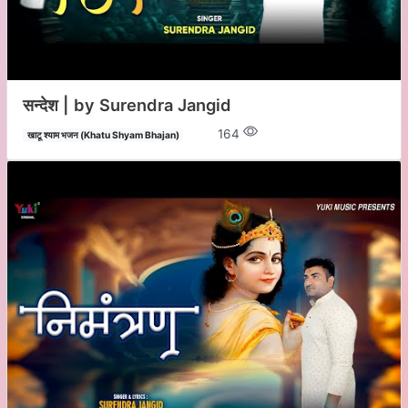
सन्देश | by Surendra Jangid
164
खाटू श्याम भजन (Khatu Shyam Bhajan)