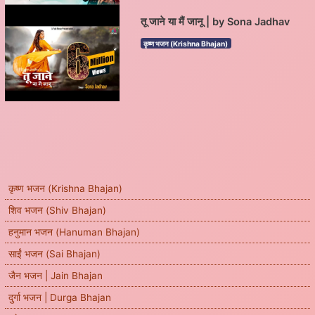
तू जाने या मैं जानू | by Sona Jadhav
कृष्ण भजन (Krishna Bhajan)
कृष्ण भजन (Krishna Bhajan)
शिव भजन (Shiv Bhajan)
हनुमान भजन (Hanuman Bhajan)
साईं भजन (Sai Bhajan)
जैन भजन | Jain Bhajan
दुर्गा भजन | Durga Bhajan