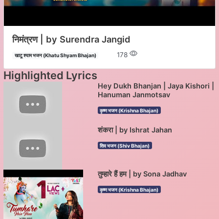
निमंत्रण | by Surendra Jangid
178
खाटू श्याम भजन (Khatu Shyam Bhajan)
Highlighted Lyrics
Hey Dukh Bhanjan | Jaya Kishori |
Hanuman Janmotsav
कृष्ण भजन (Krishna Bhajan)
शंकरा | by Ishrat Jahan
शिव भजन (Shiv Bhajan)
तुम्हारे हैं हम | by Sona Jadhav
कृष्ण भजन (Krishna Bhajan)