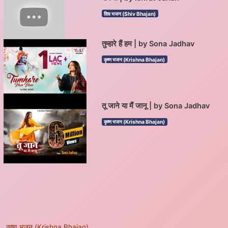
शिव भजन (Shiv Bhajan)
तुम्हारे हैं हम | by Sona Jadhav
कृष्ण भजन (Krishna Bhajan)
तू जाने या मैं जानू | by Sona Jadhav
कृष्ण भजन (Krishna Bhajan)
कृष्ण भजन (Krishna Bhajan)