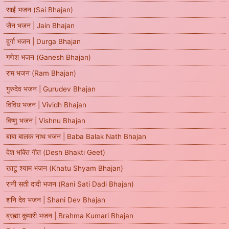
साईं भजन (Sai Bhajan)
जैन भजन | Jain Bhajan
दुर्गा भजन | Durga Bhajan
गणेश भजन (Ganesh Bhajan)
राम भजन (Ram Bhajan)
गुरुदेव भजन | Gurudev Bhajan
विविध भजन | Vividh Bhajan
विष्णु भजन | Vishnu Bhajan
बाबा बालक नाथ भजन | Baba Balak Nath Bhajan
देश भक्ति गीत (Desh Bhakti Geet)
खाटू श्याम भजन (Khatu Shyam Bhajan)
रानी सती दादी भजन (Rani Sati Dadi Bhajan)
शनि देव भजन | Shani Dev Bhajan
ब्रह्मा कुमारी भजन | Brahma Kumari Bhajan