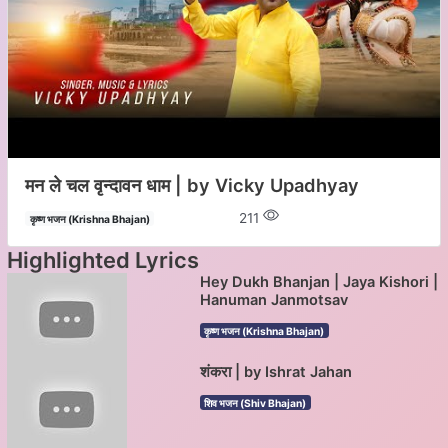
मन ले चल वृन्दावन धाम | by Vicky Upadhyay
211
कृष्ण भजन (Krishna Bhajan)
Highlighted Lyrics
Hey Dukh Bhanjan | Jaya Kishori |
Hanuman Janmotsav
कृष्ण भजन (Krishna Bhajan)
शंकरा | by Ishrat Jahan
शिव भजन (Shiv Bhajan)