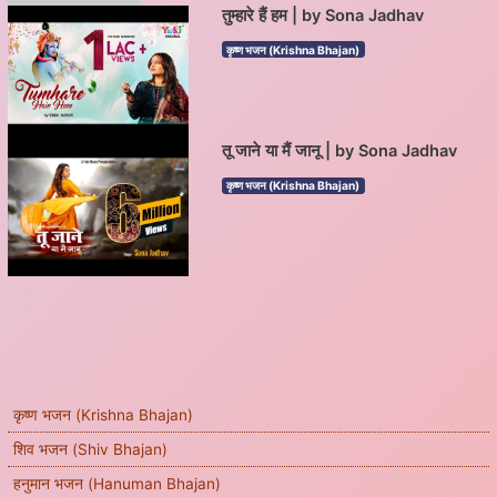
तुम्हारे हैं हम | by Sona Jadhav
कृष्ण भजन (Krishna Bhajan)
तू जाने या मैं जानू | by Sona Jadhav
कृष्ण भजन (Krishna Bhajan)
कृष्ण भजन (Krishna Bhajan)
शिव भजन (Shiv Bhajan)
हनुमान भजन (Hanuman Bhajan)