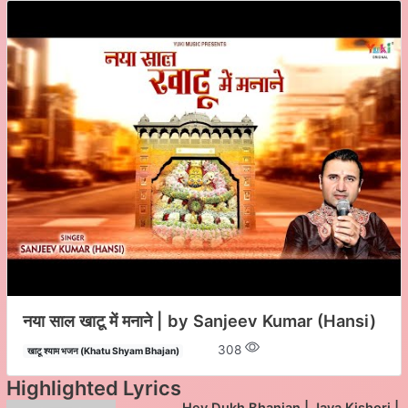
नया साल खाटू में मनाने | by Sanjeev Kumar (Hansi)
308
खाटू श्याम भजन (Khatu Shyam Bhajan)
Highlighted Lyrics