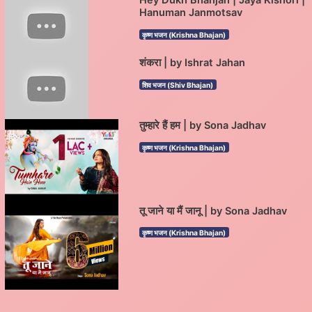
Hey Dukh Bhanjan | Jaya Kishori |
Hanuman Janmotsav
कृष्ण भजन (Krishna Bhajan)
शंकरा | by Ishrat Jahan
शिव भजन (Shiv Bhajan)
तुम्हारे हैं हम | by Sona Jadhav
कृष्ण भजन (Krishna Bhajan)
तू जाने या मैं जानू | by Sona Jadhav
कृष्ण भजन (Krishna Bhajan)