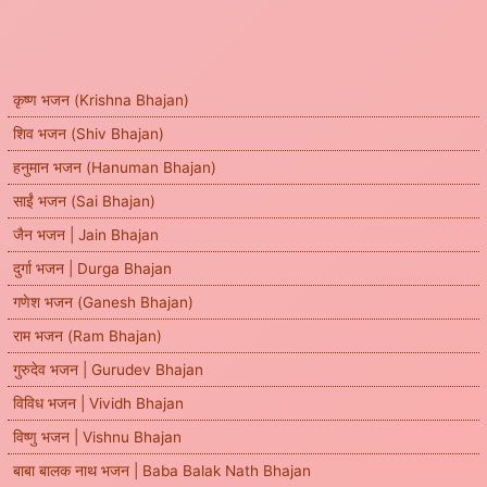
कृष्ण भजन (Krishna Bhajan)
शिव भजन (Shiv Bhajan)
हनुमान भजन (Hanuman Bhajan)
साईं भजन (Sai Bhajan)
जैन भजन | Jain Bhajan
दुर्गा भजन | Durga Bhajan
गणेश भजन (Ganesh Bhajan)
राम भजन (Ram Bhajan)
गुरुदेव भजन | Gurudev Bhajan
विविध भजन | Vividh Bhajan
विष्णु भजन | Vishnu Bhajan
बाबा बालक नाथ भजन | Baba Balak Nath Bhajan