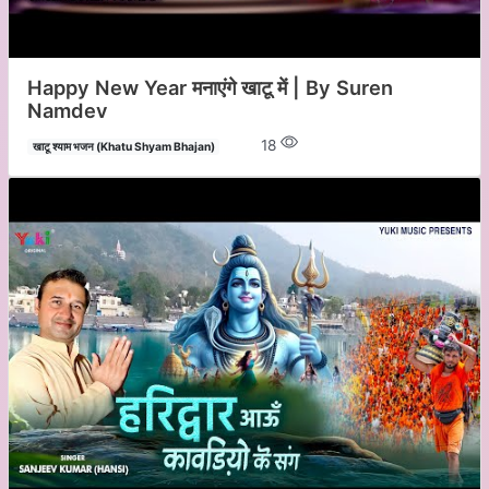
Happy New Year मनाएंगे खाटू में | By Suren
Namdev
18
खाटू श्याम भजन (Khatu Shyam Bhajan)