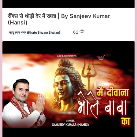
रींगस से थोड़ी देर में रहता | By Sanjeev Kumar
(Hansi)
62
खाटू श्याम भजन (Khatu Shyam Bhajan)