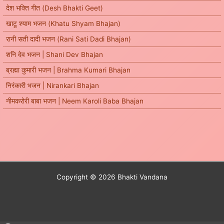
देश भक्ति गीत (Desh Bhakti Geet)
खाटू श्याम भजन (Khatu Shyam Bhajan)
रानी सती दादी भजन (Rani Sati Dadi Bhajan)
शनि देव भजन | Shani Dev Bhajan
ब्रह्मा कुमारी भजन | Brahma Kumari Bhajan
निरंकारी भजन | Nirankari Bhajan
नीमकरोरी बाबा भजन | Neem Karoli Baba Bhajan
Copyright © 2026 Bhakti Vandana