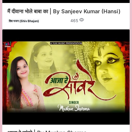
मैं दीवाना भोले बाबा का | By Sanjeev Kumar (Hansi)
465
शिव भजन (Shiv Bhajan)