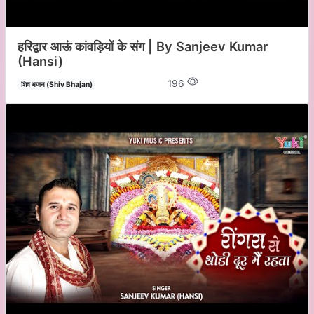
हरिद्वार आऊं कांवड़ियों के संग | By Sanjeev Kumar
(Hansi)
196
शिव भजन (Shiv Bhajan)