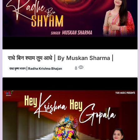
राधे बिन श्याम तुम आधे | By Muskan Sharma |
8
राधा कृष्ण भजन | Radha Krishna Bhajan