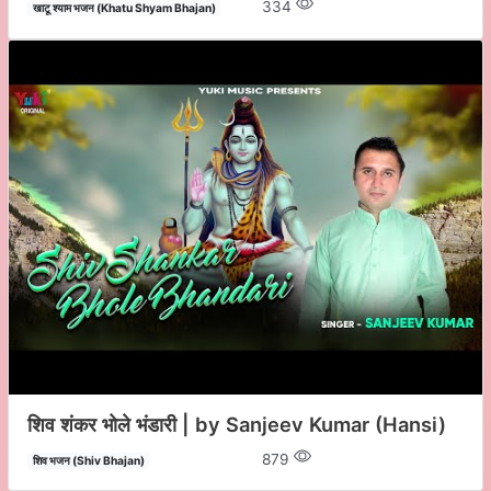
334
खाटू श्याम भजन (Khatu Shyam Bhajan)
शिव शंकर भोले भंडारी | by Sanjeev Kumar (Hansi)
879
शिव भजन (Shiv Bhajan)