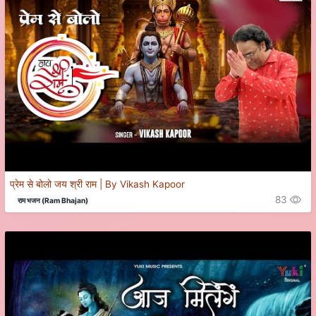
प्रेम से बोलो जय श्री राम | By Vikash Kapoor
83
राम भजन (Ram Bhajan)