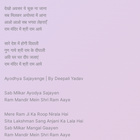
देखो अवसर ये चूक ना जाना
सब मिलकर अयोध्या में आना
आओ आओ सब भगवा लेहराएँ
राम मंदिर में श्री राम आये
सारे देश में होगी दिवाली
गुण गाये श्री राम के दीपाली
अवि घर घर दीप जलाएं
राम मंदिर में श्री राम आये
Ayodhya Sajayenge | By Deepali Yadav
Sab Milkar Ayodya Sajayen
Ram Mandir Mein Shri Ram Aaye
Mere Ram Ji Ka Roop Nirala Hai
Sita Lakshman Sang Anjani Ka Lala Hai
Sab Milkar Mangal Gaayen
Ram Mandir Mein Shri Ram Aaye