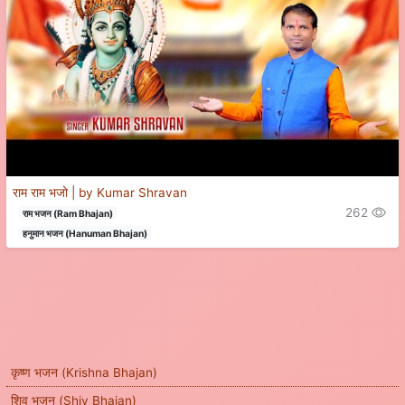
राम राम भजो | by Kumar Shravan
262
राम भजन (Ram Bhajan)
हनुमान भजन (Hanuman Bhajan)
कृष्ण भजन (Krishna Bhajan)
शिव भजन (Shiv Bhajan)