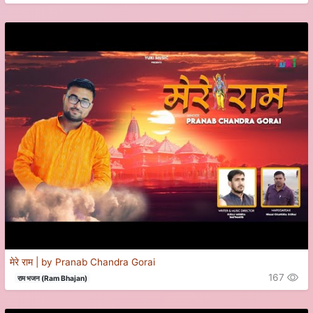
मेरे राम | by Pranab Chandra Gorai
167
राम भजन (Ram Bhajan)