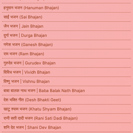
हनुमान भजन (Hanuman Bhajan)
साईं भजन (Sai Bhajan)
जैन भजन | Jain Bhajan
दुर्गा भजन | Durga Bhajan
गणेश भजन (Ganesh Bhajan)
राम भजन (Ram Bhajan)
गुरुदेव भजन | Gurudev Bhajan
विविध भजन | Vividh Bhajan
विष्णु भजन | Vishnu Bhajan
बाबा बालक नाथ भजन | Baba Balak Nath Bhajan
देश भक्ति गीत (Desh Bhakti Geet)
खाटू श्याम भजन (Khatu Shyam Bhajan)
रानी सती दादी भजन (Rani Sati Dadi Bhajan)
शनि देव भजन | Shani Dev Bhajan