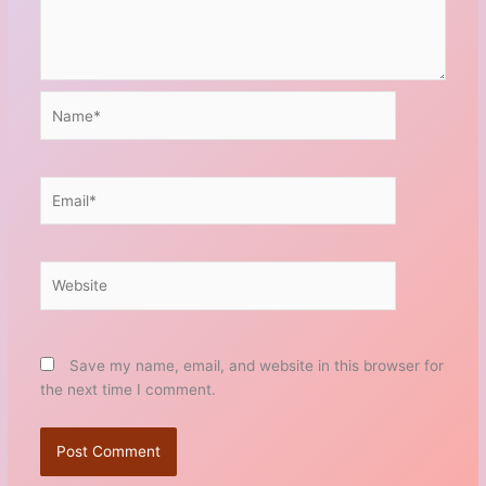
Name*
Email*
Website
Save my name, email, and website in this browser for
the next time I comment.