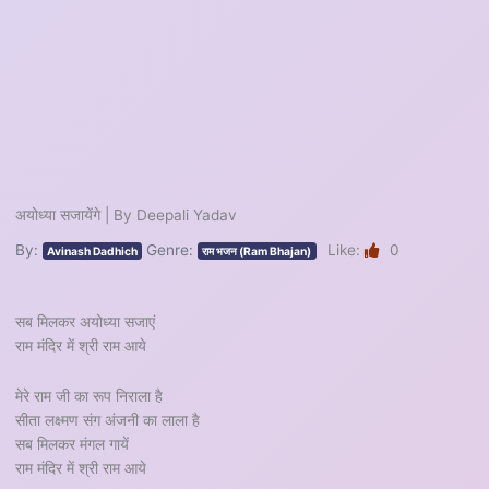
अयोध्या सजायेंगे | By Deepali Yadav
By:
Genre:
Like:
0
Avinash Dadhich
राम भजन (Ram Bhajan)
सब मिलकर अयोध्या सजाएं
राम मंदिर में श्री राम आये
मेरे राम जी का रूप निराला है
सीता लक्ष्मण संग अंजनी का लाला है
सब मिलकर मंगल गायें
राम मंदिर में श्री राम आये