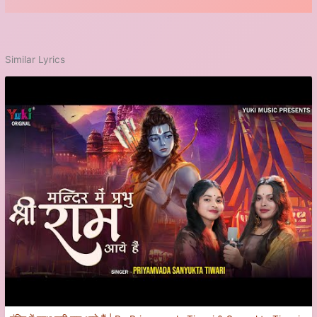
Similar Lyrics