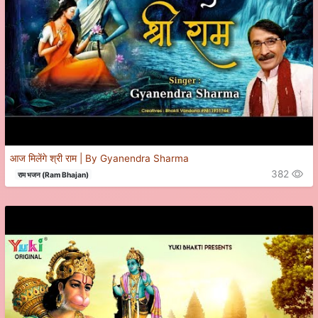
आज मिलेंगे श्री राम | By Gyanendra Sharma
382
राम भजन (Ram Bhajan)