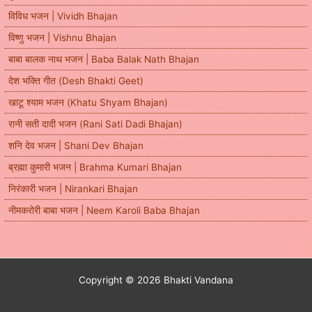
विविध भजन | Vividh Bhajan
विष्णु भजन | Vishnu Bhajan
बाबा बालक नाथ भजन | Baba Balak Nath Bhajan
देश भक्ति गीत (Desh Bhakti Geet)
खाटू श्याम भजन (Khatu Shyam Bhajan)
रानी सती दादी भजन (Rani Sati Dadi Bhajan)
शनि देव भजन | Shani Dev Bhajan
ब्रह्मा कुमारी भजन | Brahma Kumari Bhajan
निरंकारी भजन | Nirankari Bhajan
नीमकरोरी बाबा भजन | Neem Karoli Baba Bhajan
Copyright © 2026 Bhakti Vandana