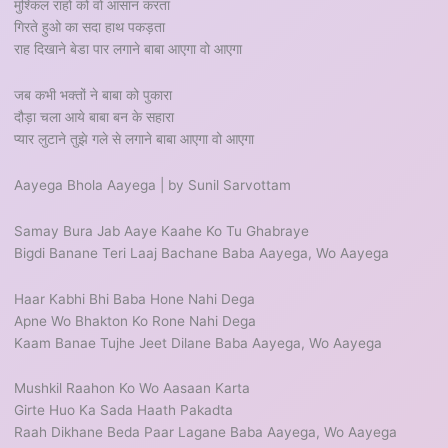
मुश्किल राहों को वो आसान करता
गिरते हुओ का सदा हाथ पकड़ता
राह दिखाने बेडा पार लगाने बाबा आएगा वो आएगा
जब कभी भक्तों ने बाबा को पुकारा
दौड़ा चला आये बाबा बन के सहारा
प्यार लुटाने तुझे गले से लगाने बाबा आएगा वो आएगा
Aayega Bhola Aayega | by Sunil Sarvottam
Samay Bura Jab Aaye Kaahe Ko Tu Ghabraye
Bigdi Banane Teri Laaj Bachane Baba Aayega, Wo Aayega
Haar Kabhi Bhi Baba Hone Nahi Dega
Apne Wo Bhakton Ko Rone Nahi Dega
Kaam Banae Tujhe Jeet Dilane Baba Aayega, Wo Aayega
Mushkil Raahon Ko Wo Aasaan Karta
Girte Huo Ka Sada Haath Pakadta
Raah Dikhane Beda Paar Lagane Baba Aayega, Wo Aayega