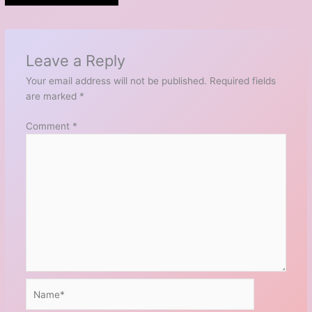
Leave a Reply
Your email address will not be published.
Required fields
are marked
*
Comment
*
Name*