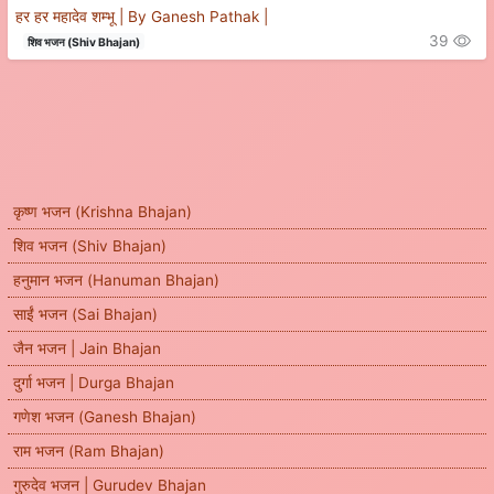
हर हर महादेव शम्भू | By Ganesh Pathak |
39
शिव भजन (Shiv Bhajan)
कृष्ण भजन (Krishna Bhajan)
शिव भजन (Shiv Bhajan)
हनुमान भजन (Hanuman Bhajan)
साईं भजन (Sai Bhajan)
जैन भजन | Jain Bhajan
दुर्गा भजन | Durga Bhajan
गणेश भजन (Ganesh Bhajan)
राम भजन (Ram Bhajan)
गुरुदेव भजन | Gurudev Bhajan