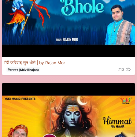
मेरी फरियाद सुन भोले | by Rajan Mor
213
शिव भजन (Shiv Bhajan)