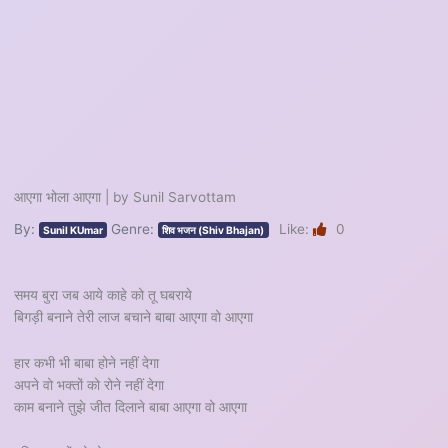
आएगा भोला आएगा | by Sunil Sarvottam
By:
Genre:
Like:
0
Sunil KUmar
शिव भजन (Shiv Bhajan)
समय बुरा जब आये काहे को तू घबराये
बिगड़ी बनाने तेरी लाज बचाने बाबा आएगा वो आएगा
हार कभी भी बाबा होने नहीं देगा
अपने वो भक्तों को रोने नहीं देगा
काम बनाने तुझे जीत दिलाने बाबा आएगा वो आएगा