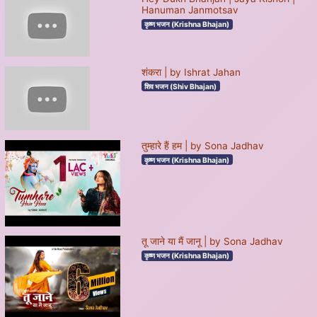
Hanuman Janmotsav
कृष्ण भजन (Krishna Bhajan)
शंकरा | by Ishrat Jahan
शिव भजन (Shiv Bhajan)
तुम्हारे हैं हम | by Sona Jadhav
कृष्ण भजन (Krishna Bhajan)
तू जाने या मैं जानू | by Sona Jadhav
कृष्ण भजन (Krishna Bhajan)