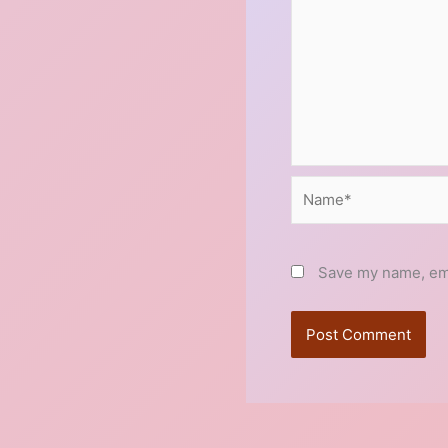
Name*
Save my name, emai