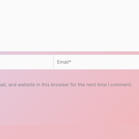
Email*
l, and website in this browser for the next time I comment.