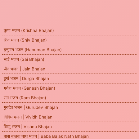
कृष्ण भजन (Krishna Bhajan)
शिव भजन (Shiv Bhajan)
हनुमान भजन (Hanuman Bhajan)
साईं भजन (Sai Bhajan)
जैन भजन | Jain Bhajan
दुर्गा भजन | Durga Bhajan
गणेश भजन (Ganesh Bhajan)
राम भजन (Ram Bhajan)
गुरुदेव भजन | Gurudev Bhajan
विविध भजन | Vividh Bhajan
विष्णु भजन | Vishnu Bhajan
बाबा बालक नाथ भजन | Baba Balak Nath Bhajan