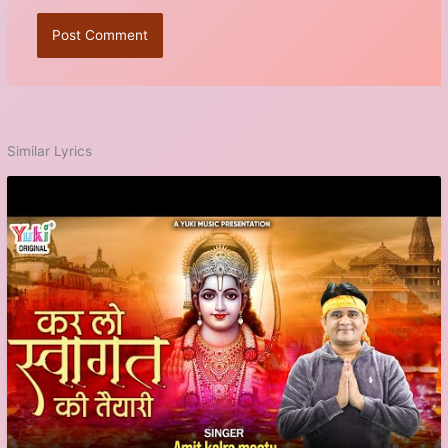
Similar Lyrics