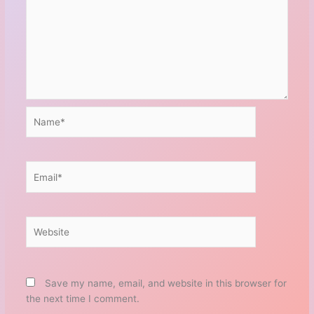
Name*
Email*
Website
Save my name, email, and website in this browser for
the next time I comment.