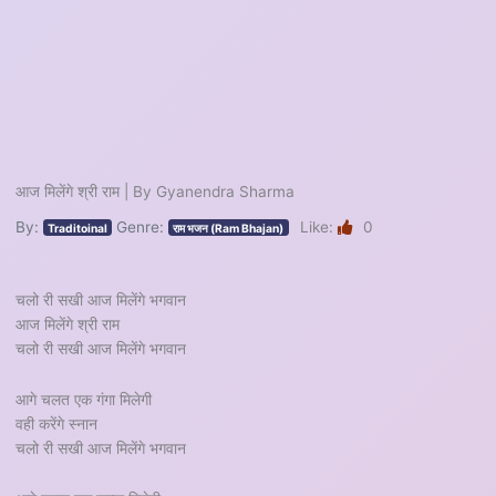
आज मिलेंगे श्री राम | By Gyanendra Sharma
By:
Genre:
Like:
0
Traditoinal
राम भजन (Ram Bhajan)
चलो री सखी आज मिलेंगे भगवान
आज मिलेंगे श्री राम
चलो री सखी आज मिलेंगे भगवान
आगे चलत एक गंगा मिलेगी
वही करेंगे स्नान
चलो री सखी आज मिलेंगे भगवान