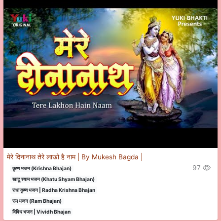
मेरे दिनानाथ तेरे लाखो है नाम | By Mukesh Bagda |
97
कृष्ण भजन (Krishna Bhajan)
खाटू श्याम भजन (Khatu Shyam Bhajan)
राधा कृष्ण भजन | Radha Krishna Bhajan
राम भजन (Ram Bhajan)
विविध भजन | Vividh Bhajan