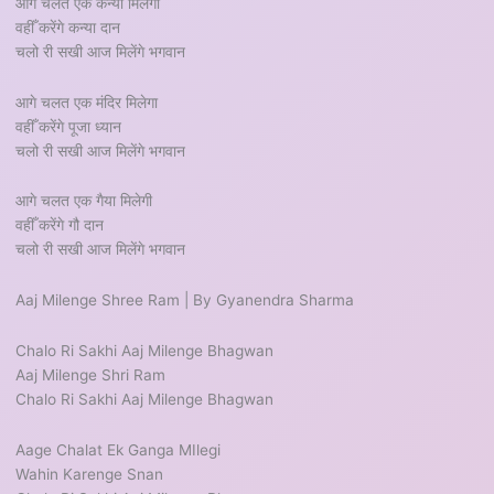
आगे चलत एक कन्या मिलेगी
वहीँ करेंगे कन्या दान
चलो री सखी आज मिलेंगे भगवान
आगे चलत एक मंदिर मिलेगा
वहीँ करेंगे पूजा ध्यान
चलो री सखी आज मिलेंगे भगवान
आगे चलत एक गैया मिलेगी
वहीँ करेंगे गौ दान
चलो री सखी आज मिलेंगे भगवान
Aaj Milenge Shree Ram | By Gyanendra Sharma
Chalo Ri Sakhi Aaj Milenge Bhagwan
Aaj Milenge Shri Ram
Chalo Ri Sakhi Aaj Milenge Bhagwan
Aage Chalat Ek Ganga MIlegi
Wahin Karenge Snan