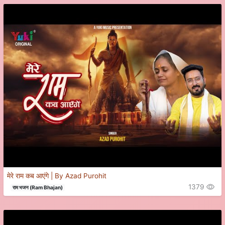
मेरे राम कब आएंगे | By Azad Purohit
1379
राम भजन (Ram Bhajan)