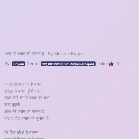
आज मेरे श्याम को मनाना है | By Mukesh Bagda
By:
Genre:
Like:
0
Shyam
खाटू श्याम भजन (Khatu Shyam Bhajan)
कान्हा से प्यार का है बंधन
श्रद्धा से करता हूँ मैं वंदन
रोको कोई तो मेरे श्याम को क्यों
रूठा मुझसे ........
आज मेरे श्याम को मानना है
हाल ए दिल श्याम को सुनाना है
मेरे दिल की है ये तमन्ना