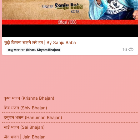
तुझे कितना चाहने लगे हम | By Sanju Baba
16
खाटू श्याम भजन (Khatu Shyam Bhajan)
कृष्ण भजन (Krishna Bhajan)
शिव भजन (Shiv Bhajan)
हनुमान भजन (Hanuman Bhajan)
साईं भजन (Sai Bhajan)
जैन भजन | Jain Bhajan