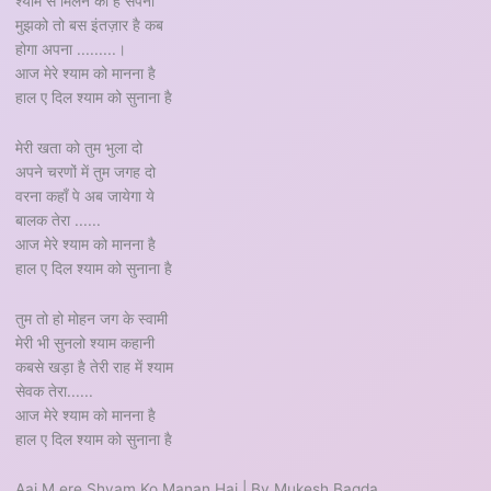
श्याम से मिलने का है सपना
मुझको तो बस इंतज़ार है कब
होगा अपना .........।
आज मेरे श्याम को मानना है
हाल ए दिल श्याम को सुनाना है
मेरी खता को तुम भुला दो
अपने चरणों में तुम जगह दो
वरना कहाँ पे अब जायेगा ये
बालक तेरा ......
आज मेरे श्याम को मानना है
हाल ए दिल श्याम को सुनाना है
तुम तो हो मोहन जग के स्वामी
मेरी भी सुनलो श्याम कहानी
कबसे खड़ा है तेरी राह में श्याम
सेवक तेरा......
आज मेरे श्याम को मानना है
हाल ए दिल श्याम को सुनाना है
Aaj M ere Shyam Ko Manan Hai | By Mukesh Bagda