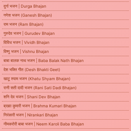
दुर्गा भजन | Durga Bhajan
गणेश भजन (Ganesh Bhajan)
राम भजन (Ram Bhajan)
गुरुदेव भजन | Gurudev Bhajan
विविध भजन | Vividh Bhajan
विष्णु भजन | Vishnu Bhajan
बाबा बालक नाथ भजन | Baba Balak Nath Bhajan
देश भक्ति गीत (Desh Bhakti Geet)
खाटू श्याम भजन (Khatu Shyam Bhajan)
रानी सती दादी भजन (Rani Sati Dadi Bhajan)
शनि देव भजन | Shani Dev Bhajan
ब्रह्मा कुमारी भजन | Brahma Kumari Bhajan
निरंकारी भजन | Nirankari Bhajan
नीमकरोरी बाबा भजन | Neem Karoli Baba Bhajan