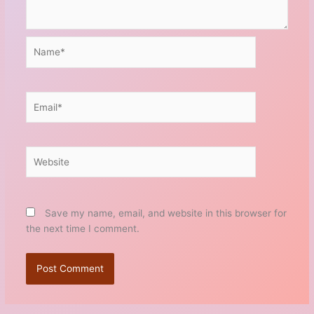
Name*
Email*
Website
Save my name, email, and website in this browser for
the next time I comment.