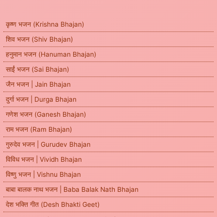
कृष्ण भजन (Krishna Bhajan)
शिव भजन (Shiv Bhajan)
हनुमान भजन (Hanuman Bhajan)
साईं भजन (Sai Bhajan)
जैन भजन | Jain Bhajan
दुर्गा भजन | Durga Bhajan
गणेश भजन (Ganesh Bhajan)
राम भजन (Ram Bhajan)
गुरुदेव भजन | Gurudev Bhajan
विविध भजन | Vividh Bhajan
विष्णु भजन | Vishnu Bhajan
बाबा बालक नाथ भजन | Baba Balak Nath Bhajan
देश भक्ति गीत (Desh Bhakti Geet)