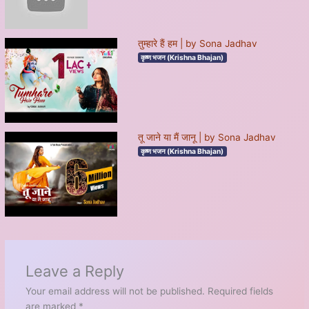
तुम्हारे हैं हम | by Sona Jadhav
कृष्ण भजन (Krishna Bhajan)
तू जाने या मैं जानू | by Sona Jadhav
कृष्ण भजन (Krishna Bhajan)
Leave a Reply
Your email address will not be published.
Required fields
are marked
*