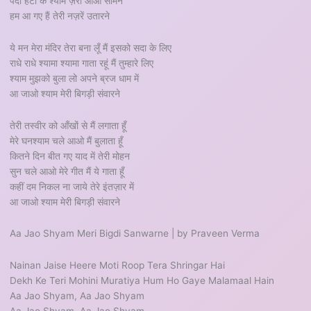
पर्दा हटा के श्याम ज़रा आओ सामने
हम आ गए हैं तेरी नज़रें उतारने
ये मन मेरा मंदिर तेरा बना लूँ मैं इसको सदा के लिए
राधे राधे श्यामा श्यामा गाता रहूं मैं तुम्हारे लिए
श्याम मुझको बुला लो अपने ब्रज धाम में
आ जाओ श्याम मेरी बिगड़ी संवारने
तेरी तस्वीर को आँखों से मैं लगाता हूँ
मेरे घनश्याम चले आओ मैं बुलाता हूँ
कितने दिन बीत गए याद में तेरी मोहन
सुन चले आओ मेरे गीत मैं ये गाता हूँ
कहीं दम निकल ना जाये तेरे इंतज़ार में
आ जाओ श्याम मेरी बिगड़ी संवारने
Aa Jao Shyam Meri Bigdi Sanwarne | by Praveen Verma
Nainan Jaise Heere Moti Roop Tera Shringar Hai
Dekh Ke Teri Mohini Muratiya Hum Ho Gaye Malamaal Hain
Aa Jao Shyam, Aa Jao Shyam