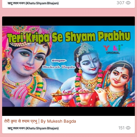
307
खाटू श्याम भजन (Khatu Shyam Bhajan)
तेरी कृपा से श्याम प्रभु | By Mukesh Bagda
151
खाटू श्याम भजन (Khatu Shyam Bhajan)