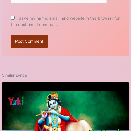
Save my name, email, and website in this browser for
the next time I comment.
Similar Lyrics