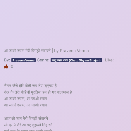
आ जाओ श्याम मेरी बिगड़ी संवारने | by Praveen Verma
By:
Genre:
Like:
Praveen Verma
खाटू श्याम भजन (Khatu Shyam Bhajan)
0
नैनन जैसे हीरे मोती रूप तेरा श्रृंगार है
देख के तेरी मोहिनी मूरतिया हम हो गए मालामाल है
आ जाओ श्याम, आ जाओ श्याम
आ जाओ श्याम, आ जाओ श्याम
आजाओ शाम मेरी बिगड़ी संवारने
लो दर पे तेरे आ गए तुझको निहारने