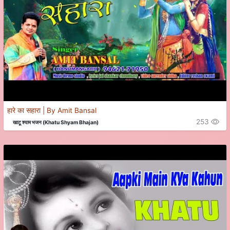
हारे का सहारा | By Amit Bansal
253
खाटू श्याम भजन (Khatu Shyam Bhajan)