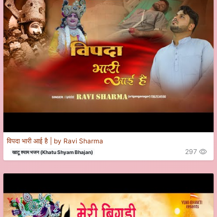
विपदा भारी आई है | by Ravi Sharma
297
खाटू श्याम भजन (Khatu Shyam Bhajan)