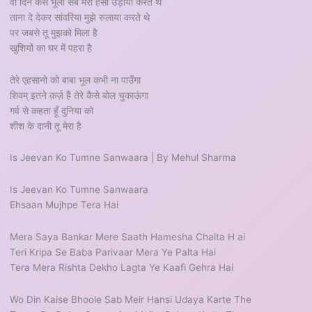
वो दिन कैसे भूलों सब मेरी हंसी उड़ाया करते थे
ताना दे देकर सांवरिया मुझे रुलाया करते थे
पर जबसे तू मुझको मिला है
खुशियों का घर में पहरा है
तेरे एहसानो को बाबा भूल कभी ना पाउँगा
शिवम् इतने क़र्ज़ हैं तेरे कैसे बोल चुकाऊंगा
गर्व से कहता हूँ दुनिया को
शीश के दानी तू मेरा है
Is Jeevan Ko Tumne Sanwaara | By Mehul Sharma
Is Jeevan Ko Tumne Sanwaara
Ehsaan Mujhpe Tera Hai
Mera Saya Bankar Mere Saath Hamesha Chalta H ai
Teri Kripa Se Baba Parivaar Mera Ye Palta Hai
Tera Mera Rishta Dekho Lagta Ye Kaafi Gehra Hai
Wo Din Kaise Bhoole Sab Meir Hansi Udaya Karte The