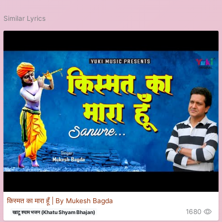
Similar Lyrics
किस्मत का मारा हूँ | By Mukesh Bagda
1680
खाटू श्याम भजन (Khatu Shyam Bhajan)