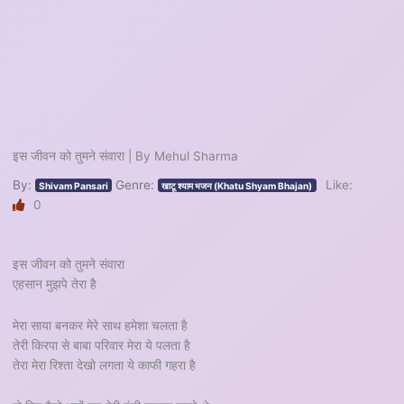
इस जीवन को तुमने संवारा | By Mehul Sharma
By:
Genre:
Like:
Shivam Pansari
खाटू श्याम भजन (Khatu Shyam Bhajan)
0
इस जीवन को तुमने संवारा
एहसान मुझपे तेरा है
मेरा साया बनकर मेरे साथ हमेशा चलता है
तेरी किरपा से बाबा परिवार मेरा ये पलता है
तेरा मेरा रिश्ता देखो लगता ये काफी गहरा है