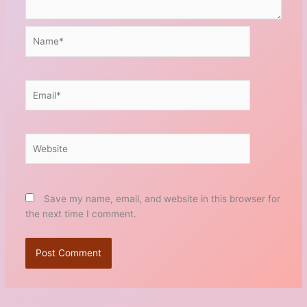
Name*
Email*
Website
Save my name, email, and website in this browser for
the next time I comment.