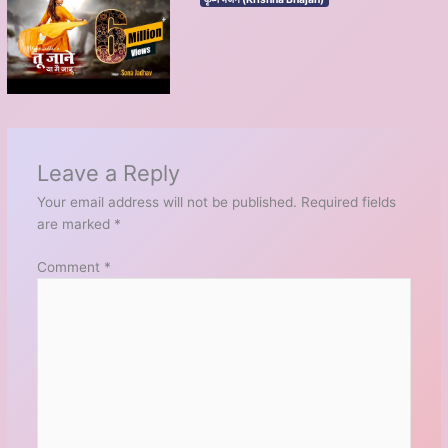
Leave a Reply
Your email address will not be published.
Required fields
are marked
*
Comment
*