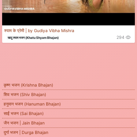
श्याम के प्रेमी | by Gudiya Vibha Mishra
294
खाटू श्याम भजन (Khatu Shyam Bhajan)
कृष्ण भजन (Krishna Bhajan)
शिव भजन (Shiv Bhajan)
हनुमान भजन (Hanuman Bhajan)
साईं भजन (Sai Bhajan)
जैन भजन | Jain Bhajan
दुर्गा भजन | Durga Bhajan