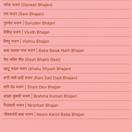
गणेश भजन (Ganesh Bhajan)
राम भजन (Ram Bhajan)
गुरुदेव भजन | Gurudev Bhajan
विविध भजन | Vividh Bhajan
विष्णु भजन | Vishnu Bhajan
बाबा बालक नाथ भजन | Baba Balak Nath Bhajan
देश भक्ति गीत (Desh Bhakti Geet)
खाटू श्याम भजन (Khatu Shyam Bhajan)
रानी सती दादी भजन (Rani Sati Dadi Bhajan)
शनि देव भजन | Shani Dev Bhajan
ब्रह्मा कुमारी भजन | Brahma Kumari Bhajan
निरंकारी भजन | Nirankari Bhajan
नीमकरोरी बाबा भजन | Neem Karoli Baba Bhajan