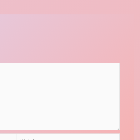
Website