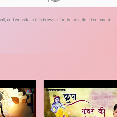
l, and website in this browser for the next time I comment.