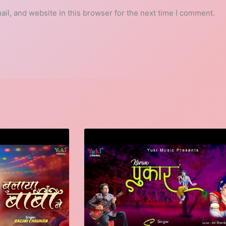
l, and website in this browser for the next time I comment.