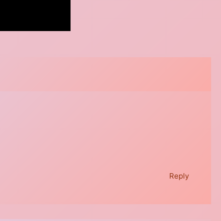
Reply