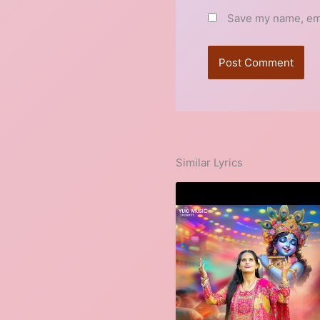
Save my name, emai
Similar Lyrics