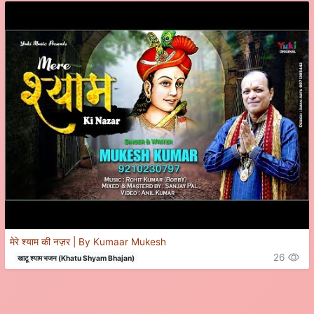
मेरे श्याम की नज़र | By Kumaar Mukesh
26
खाटू श्याम भजन (Khatu Shyam Bhajan)