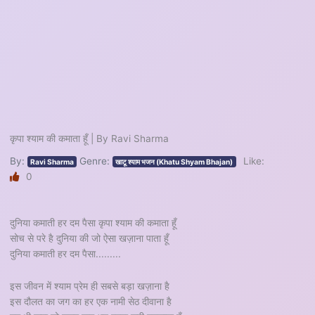
कृपा श्याम की कमाता हूँ | By Ravi Sharma
By:
Genre:
Like:
Ravi Sharma
खाटू श्याम भजन (Khatu Shyam Bhajan)
0
दुनिया कमाती हर दम पैसा कृपा श्याम की कमाता हूँ
सोच से परे है दुनिया की जो ऐसा खज़ाना पाता हूँ
दुनिया कमाती हर दम पैसा.........
इस जीवन में श्याम प्रेम ही सबसे बड़ा खज़ाना है
इस दौलत का जग का हर एक नामी सेठ दीवाना है