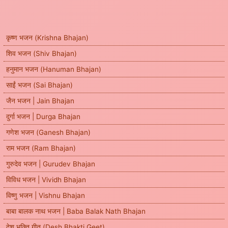
कृष्ण भजन (Krishna Bhajan)
शिव भजन (Shiv Bhajan)
हनुमान भजन (Hanuman Bhajan)
साईं भजन (Sai Bhajan)
जैन भजन | Jain Bhajan
दुर्गा भजन | Durga Bhajan
गणेश भजन (Ganesh Bhajan)
राम भजन (Ram Bhajan)
गुरुदेव भजन | Gurudev Bhajan
विविध भजन | Vividh Bhajan
विष्णु भजन | Vishnu Bhajan
बाबा बालक नाथ भजन | Baba Balak Nath Bhajan
देश भक्ति गीत (Desh Bhakti Geet)