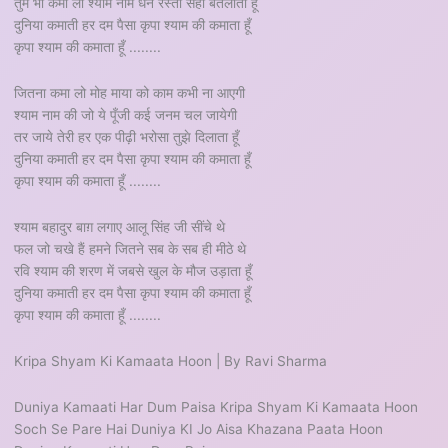
तुम भी कमा लो श्याम नाम धन रस्ता सही बतलाता हूँ
दुनिया कमाती हर दम पैसा कृपा श्याम की कमाता हूँ
कृपा श्याम की कमाता हूँ ........
जितना कमा लो मोह माया को काम कभी ना आएगी
श्याम नाम की जो ये पूँजी कई जनम चल जायेगी
तर जाये तेरी हर एक पीढ़ी भरोसा तुझे दिलाता हूँ
दुनिया कमाती हर दम पैसा कृपा श्याम की कमाता हूँ
कृपा श्याम की कमाता हूँ ........
श्याम बहादुर बाग़ लगाए आलू सिंह जी सींचे थे
फल जो चखे हैं हमने जितने सब के सब ही मीठे थे
रवि श्याम की शरण में जबसे खुल के मौज उड़ाता हूँ
दुनिया कमाती हर दम पैसा कृपा श्याम की कमाता हूँ
कृपा श्याम की कमाता हूँ ........
Kripa Shyam Ki Kamaata Hoon | By Ravi Sharma
Duniya Kamaati Har Dum Paisa Kripa Shyam Ki Kamaata Hoon
Soch Se Pare Hai Duniya KI Jo Aisa Khazana Paata Hoon