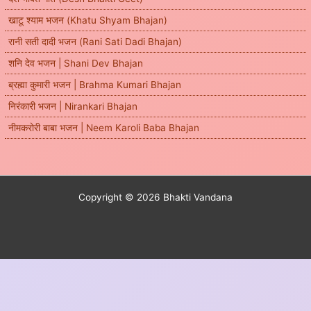
खाटू श्याम भजन (Khatu Shyam Bhajan)
रानी सती दादी भजन (Rani Sati Dadi Bhajan)
शनि देव भजन | Shani Dev Bhajan
ब्रह्मा कुमारी भजन | Brahma Kumari Bhajan
निरंकारी भजन | Nirankari Bhajan
नीमकरोरी बाबा भजन | Neem Karoli Baba Bhajan
Copyright © 2026 Bhakti Vandana