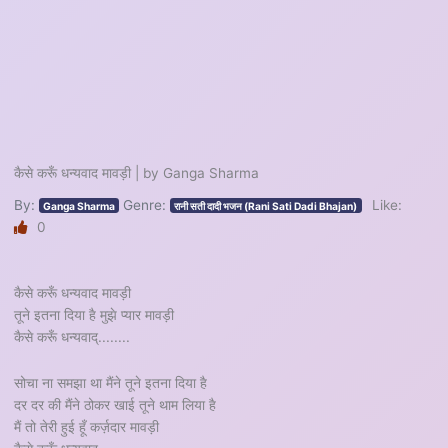
कैसे करूँ धन्यवाद मावड़ी | by Ganga Sharma
By:
Genre:
Like:
Ganga Sharma
रानी सती दादी भजन (Rani Sati Dadi Bhajan)
0
कैसे करूँ धन्यवाद मावड़ी
तूने इतना दिया है मुझे प्यार मावड़ी
कैसे करूँ धन्यवाद्........
सोचा ना समझा था मैंने तूने इतना दिया है
दर दर की मैंने ठोकर खाई तूने थाम लिया है
मैं तो तेरी हुई हूँ कर्ज़दार मावड़ी