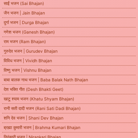
साईं भजन (Sai Bhajan)
जैन भजन | Jain Bhajan
दुर्गा भजन | Durga Bhajan
गणेश भजन (Ganesh Bhajan)
राम भजन (Ram Bhajan)
गुरुदेव भजन | Gurudev Bhajan
विविध भजन | Vividh Bhajan
विष्णु भजन | Vishnu Bhajan
बाबा बालक नाथ भजन | Baba Balak Nath Bhajan
देश भक्ति गीत (Desh Bhakti Geet)
खाटू श्याम भजन (Khatu Shyam Bhajan)
रानी सती दादी भजन (Rani Sati Dadi Bhajan)
शनि देव भजन | Shani Dev Bhajan
ब्रह्मा कुमारी भजन | Brahma Kumari Bhajan
निरंकारी भजन | Nirankari Bhajan