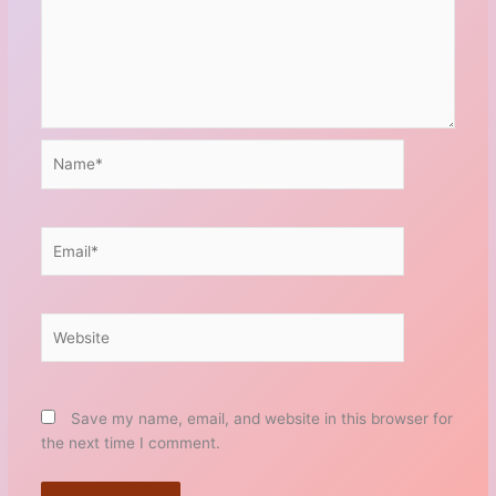
Name*
Email*
Website
Save my name, email, and website in this browser for
the next time I comment.