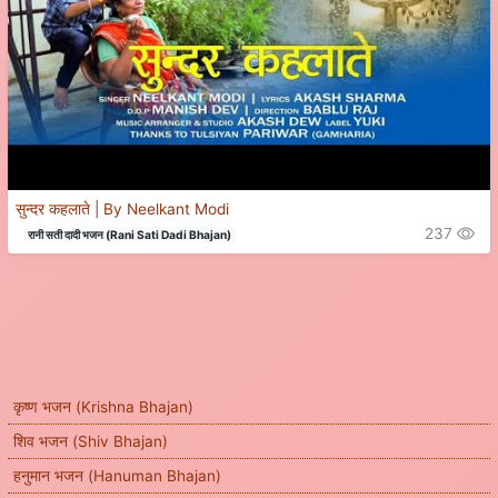
सुन्दर कहलाते | By Neelkant Modi
237
रानी सती दादी भजन (Rani Sati Dadi Bhajan)
कृष्ण भजन (Krishna Bhajan)
शिव भजन (Shiv Bhajan)
हनुमान भजन (Hanuman Bhajan)