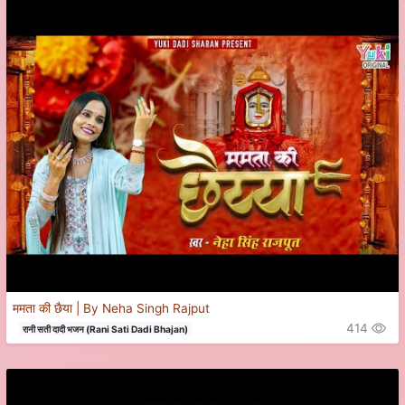
ममता की छैया | By Neha Singh Rajput
414
रानी सती दादी भजन (Rani Sati Dadi Bhajan)