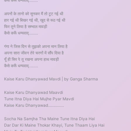
कैसे करूँ धन्यवाद्........
अपनों के तानो को सुनकर मैं तो टूट गई थी
हार गई थी बिखर गई थी, खुद से रूठ गई थी
फिर तूने लिया है सम्भाल मावड़ी
कैसे करूँ धन्यवाद्........
गंगा ने जिस दिन से तुझको अपना मान लिया है
अपना सारा जीवन तेरे चरणों में सौंप दिया है
यूँ ही सिर पे तू रखना अपना हाथ मावड़ी
कैसे करूँ धन्यवाद्........
Kaise Karu Dhanyawad Mavdi | by Ganga Sharma
Kaise Karu Dhanyawad Maavdi
Tune Itna Diya Hai Mujhe Pyar Mavdi
Kaise Karu Dhanyawad……………
Socha Na Samjha Tha Maine Tune Itna Diya Hai
Dar Dar Ki Maine Thokar Khayi, Tune Thaam Liya Hai