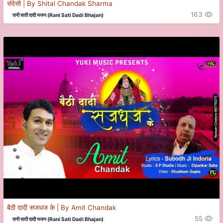
संदेसो | By Shital Chandak Sharma
163
रानी सती दादी भजन (Rani Sati Dadi Bhajan)
बैठी दादी सजधज के | By Amit Chandak
55
रानी सती दादी भजन (Rani Sati Dadi Bhajan)