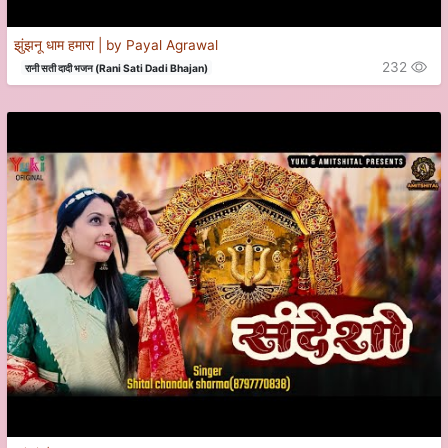
झुंझनू धाम हमारा | by Payal Agrawal
232
रानी सती दादी भजन (Rani Sati Dadi Bhajan)