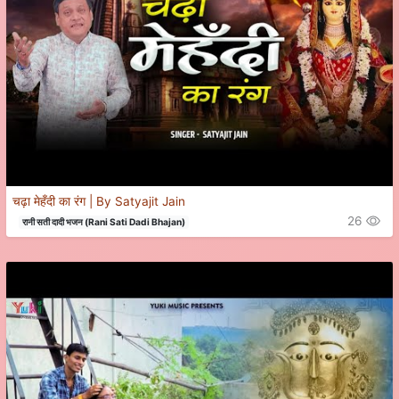
चढ़ा मेहँदी का रंग | By Satyajit Jain
26
रानी सती दादी भजन (Rani Sati Dadi Bhajan)