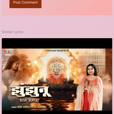
Similar Lyrics