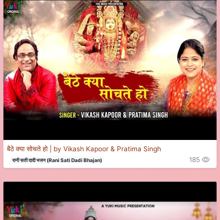
बैठे क्या सोचते हो | by Vikash Kapoor & Pratima Singh
185
रानी सती दादी भजन (Rani Sati Dadi Bhajan)