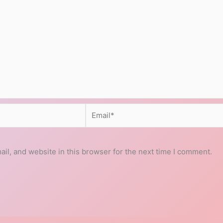
Email*
l, and website in this browser for the next time I comment.