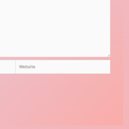
Website