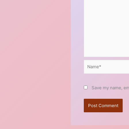
Name*
Save my name, emai