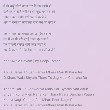
मैं भी चाहूँ कोठी बांग्ला घर में कार खड़ी हो
खर्चे की ना होवे तंगी हर दम सुख की घडी हो
म्हारा संकट श्याम धणी पल में हरजे रे
अब के बरस तो सांवरिया म्हारा मन की कर्जे रे
कदे ना बाबा हो झगड़ा सब सु प्रेम बढ़ा दे
मन में जो भी बसे बुराई सबने दूर भगा दे
करे चाकरी राकेश थारी कृपा करजे रे
अब के बरस तो सांवरिया म्हारा मन की कर्जे रे
Khatuwale Shyam | by Pooja Tomar
Ab Ke Baras To Sanwariya Mhara Man Ki Karje Re
O Khatu Wala Shyam Thare To Jag Mein Charche Re
Thaare Dar Pe Sanwariya Main Har Gyaras Naa Aaun
Shyam Kund Mien Naha Kar Thara Pyara Darshan Paaun
Khatu Nagri Ghuma Aas Mhari Poori Karje Re
Ab Ke Baras To Sanwariya Mhara Man Ki Karje Re