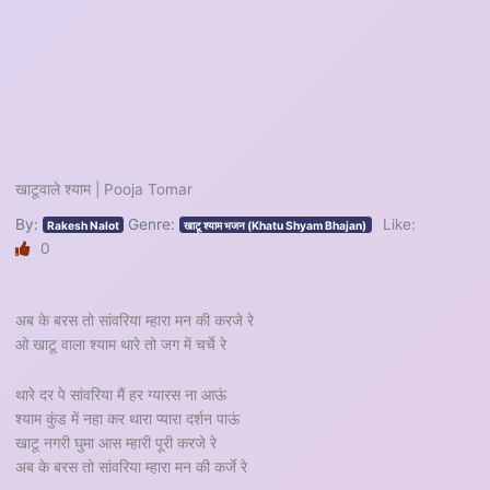
खाटूवाले श्याम | Pooja Tomar
By:
Genre:
Like:
Rakesh Nalot
खाटू श्याम भजन (Khatu Shyam Bhajan)
0
अब के बरस तो सांवरिया म्हारा मन की करजे रे
ओ खाटू वाला श्याम थारे तो जग में चर्चे रे
थारे दर पे सांवरिया मैं हर ग्यारस ना आऊं
श्याम कुंड में नहा कर थारा प्यारा दर्शन पाऊं
खाटू नगरी घुमा आस म्हारी पूरी करजे रे
अब के बरस तो सांवरिया म्हारा मन की कर्जे रे