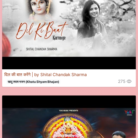
दिल की बात करेंगे | by Shital Chandak Sharma
275
खाटू श्याम भजन (Khatu Shyam Bhajan)