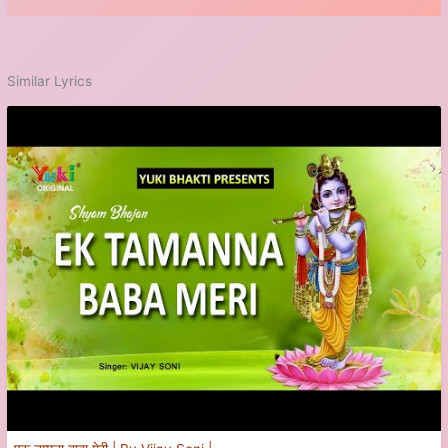
Similar Lyrics