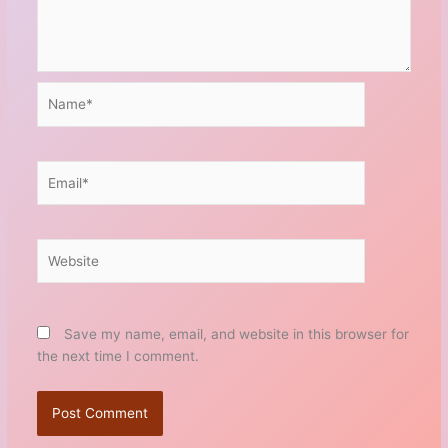
Name*
Email*
Website
Save my name, email, and website in this browser for
the next time I comment.