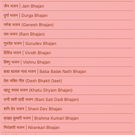
जैन भजन | Jain Bhajan
दुर्गा भजन | Durga Bhajan
गणेश भजन (Ganesh Bhajan)
राम भजन (Ram Bhajan)
गुरुदेव भजन | Gurudev Bhajan
विविध भजन | Vividh Bhajan
विष्णु भजन | Vishnu Bhajan
बाबा बालक नाथ भजन | Baba Balak Nath Bhajan
देश भक्ति गीत (Desh Bhakti Geet)
खाटू श्याम भजन (Khatu Shyam Bhajan)
रानी सती दादी भजन (Rani Sati Dadi Bhajan)
शनि देव भजन | Shani Dev Bhajan
ब्रह्मा कुमारी भजन | Brahma Kumari Bhajan
निरंकारी भजन | Nirankari Bhajan