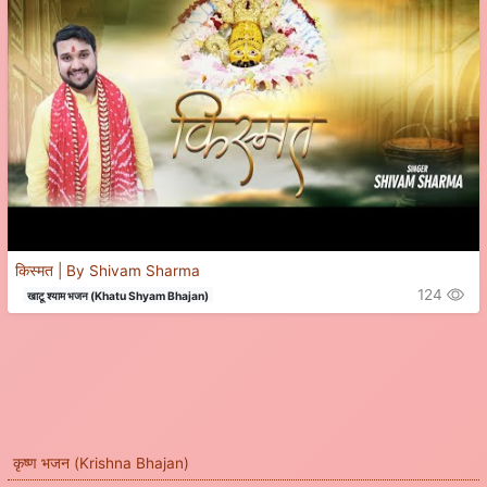
किस्मत | By Shivam Sharma
124
खाटू श्याम भजन (Khatu Shyam Bhajan)
कृष्ण भजन (Krishna Bhajan)