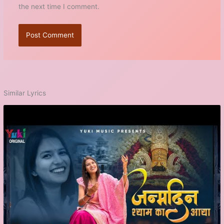
the next time I comment.
Similar Lyrics