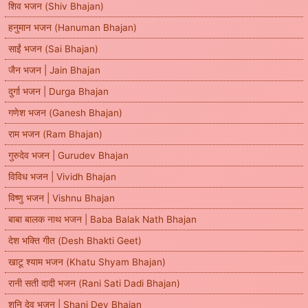
शिव भजन (Shiv Bhajan)
हनुमान भजन (Hanuman Bhajan)
साईं भजन (Sai Bhajan)
जैन भजन | Jain Bhajan
दुर्गा भजन | Durga Bhajan
गणेश भजन (Ganesh Bhajan)
राम भजन (Ram Bhajan)
गुरुदेव भजन | Gurudev Bhajan
विविध भजन | Vividh Bhajan
विष्णु भजन | Vishnu Bhajan
बाबा बालक नाथ भजन | Baba Balak Nath Bhajan
देश भक्ति गीत (Desh Bhakti Geet)
खाटू श्याम भजन (Khatu Shyam Bhajan)
रानी सती दादी भजन (Rani Sati Dadi Bhajan)
शनि देव भजन | Shani Dev Bhajan