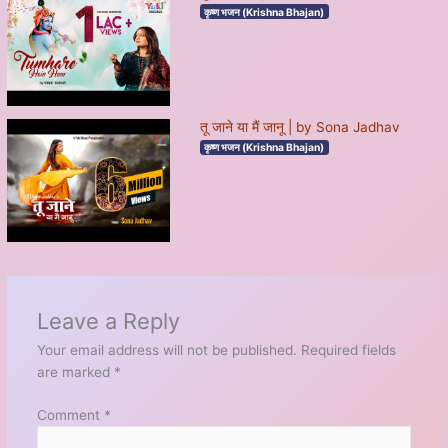
कृष्ण भजन (Krishna Bhajan)
तू जाने या मैं जानू | by Sona Jadhav
कृष्ण भजन (Krishna Bhajan)
Leave a Reply
Your email address will not be published.
Required fields
are marked
*
Comment
*