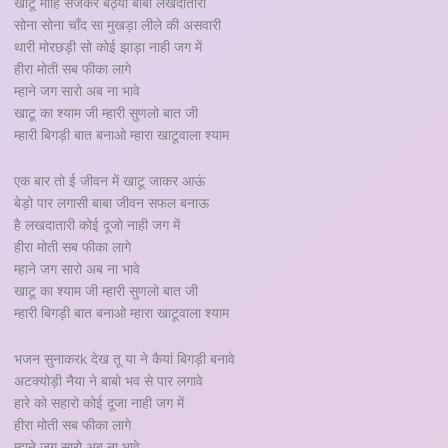
खाटू माहि सजकर बैठ्या बाबा लखदातारी
सोना सोना चाँद सा मुखड़ा लीले की असवारी
थारी मोरछड़ी सो कोई झाड़ा नाही जग में
हीरा मोती सब फीका लागे
म्हाने जग सारो अब ना भावे
खाटू का श्याम जी म्हारी सुणलो बात जी
म्हारी बिगड़ी बात बनाओ म्हारा खाटूवाला श्याम
एक बार तो ई जीवन में खाटू जाकर आऊं
बेड़ो पार लगासी बाबा जीवन सफल बनाऊ
है लखदातारी कोई दूजो नाही जग में
हीरा मोती सब फीका लागे
म्हाने जग सारो अब ना भावे
खाटू का श्याम जी म्हारी सुणलो बात जी
म्हारी बिगड़ी बात बनाओ म्हारा खाटूवाला श्याम
भजन सुनाकरk देख तू या ने कैयां बिगड़ी बनावे
अटक्योड़ी नैया ने बाबो भव से पार लगावे
हारे को सहारो कोई दूजा नाही जग में
हीरा मोती सब फीका लागे
म्हाने जग सारो अब ना भावे