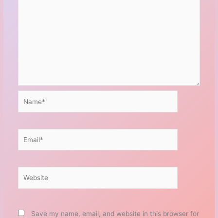
Name*
Email*
Website
Save my name, email, and website in this browser for