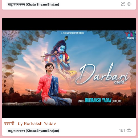
25
खाटू श्याम भजन (Khatu Shyam Bhajan)
दरबारी | by Rudraksh Yadav
161
खाटू श्याम भजन (Khatu Shyam Bhajan)