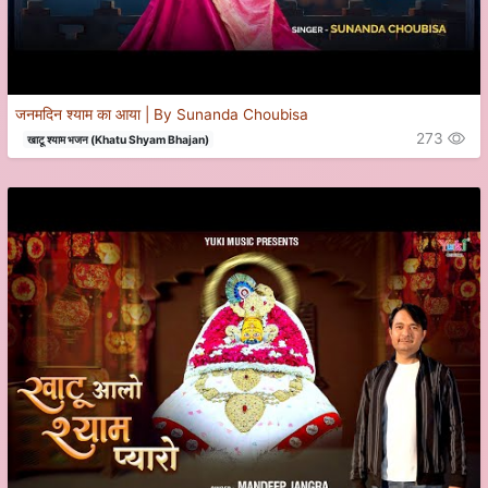
जनमदिन श्याम का आया | By Sunanda Choubisa
273
खाटू श्याम भजन (Khatu Shyam Bhajan)