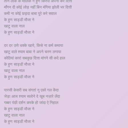
तीन लोक के मालिक ने हुण किरपा अपनी कर दित्ती
माँगन दी कोई लोड़ नहीं बिन मंगिया झोली भर दित्ती
कमी ना कोई छड़दा बाबा पूरे करे सवाल
के हुण साड्डी मौजा ने
खाटू वाला नाल
के हुण साड्डी मौजा ने
दर दर उत्ते धक्के खाये, किसे ना कर्म कमाया
खाटू वाले श्याम बाबा ने अपने चरण लगाया
कोठियां कारां सबकुछ दित्ता मांगने सी कदे हाल
के हुण साड्डी मौजा ने
खाटू वाला नाल
के हुण साड्डी मौजा ने
पास्सी केसरी सब संगतां नु एको गल केंदा
जेड़ा आज श्याम सलोने दे खूब नज़ारे लेंदा
गब्बर पंछी दर्शन करके हो जांदा ऐ निहाल
के हुण साड्डी मौजा ने
खाटू वाला नाल
के हुण साड्डी मौजा ने