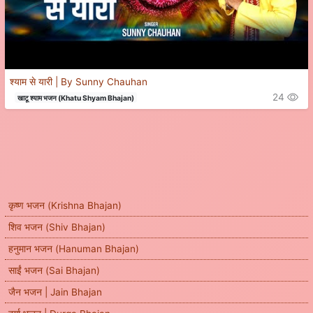
श्याम से यारी | By Sunny Chauhan
24
खाटू श्याम भजन (Khatu Shyam Bhajan)
कृष्ण भजन (Krishna Bhajan)
शिव भजन (Shiv Bhajan)
हनुमान भजन (Hanuman Bhajan)
साईं भजन (Sai Bhajan)
जैन भजन | Jain Bhajan