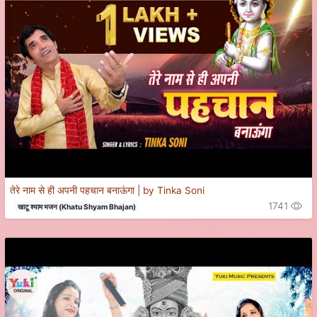
तेरे नाम से ही अपनी पहचान बनाऊंगा | by Tinka Soni
1741
खाटू श्याम भजन (Khatu Shyam Bhajan)