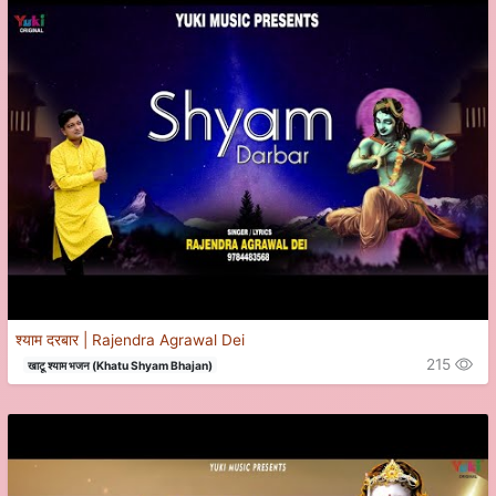
श्याम दरबार | Rajendra Agrawal Dei
215
खाटू श्याम भजन (Khatu Shyam Bhajan)