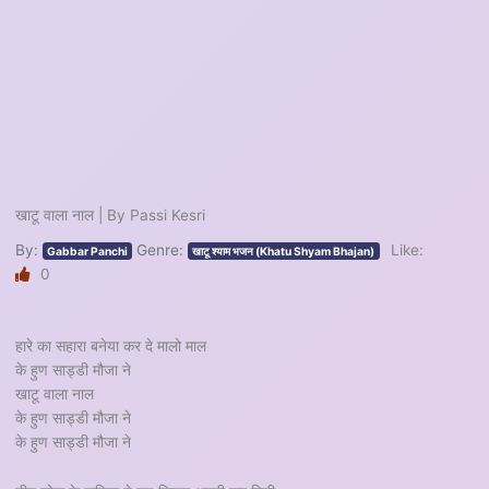
खाटू वाला नाल | By Passi Kesri
By:
Genre:
Like:
Gabbar Panchi
खाटू श्याम भजन (Khatu Shyam Bhajan)
0
हारे का सहारा बनेया कर दे मालो माल
के हुण साड्डी मौजा ने
खाटू वाला नाल
के हुण साड्डी मौजा ने
के हुण साड्डी मौजा ने