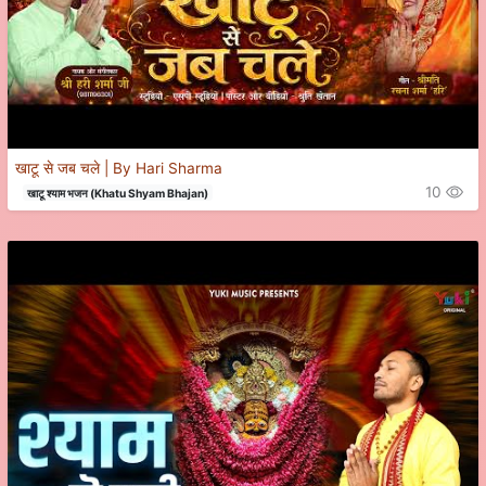
खाटू से जब चले | By Hari Sharma
10
खाटू श्याम भजन (Khatu Shyam Bhajan)