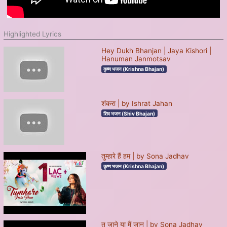
Highlighted Lyrics
Hey Dukh Bhanjan | Jaya Kishori |
Hanuman Janmotsav
कृष्ण भजन (Krishna Bhajan)
शंकरा | by Ishrat Jahan
शिव भजन (Shiv Bhajan)
तुम्हारे हैं हम | by Sona Jadhav
कृष्ण भजन (Krishna Bhajan)
तू जाने या मैं जानू | by Sona Jadhav