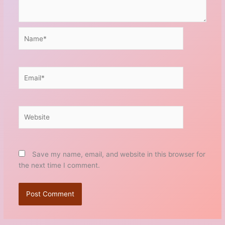
Name*
Email*
Website
Save my name, email, and website in this browser for
the next time I comment.