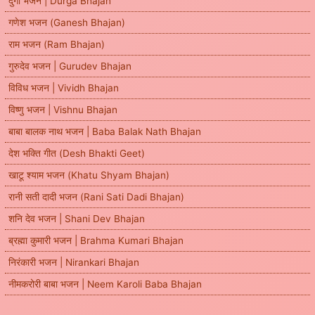
दुर्गा भजन | Durga Bhajan
गणेश भजन (Ganesh Bhajan)
राम भजन (Ram Bhajan)
गुरुदेव भजन | Gurudev Bhajan
विविध भजन | Vividh Bhajan
विष्णु भजन | Vishnu Bhajan
बाबा बालक नाथ भजन | Baba Balak Nath Bhajan
देश भक्ति गीत (Desh Bhakti Geet)
खाटू श्याम भजन (Khatu Shyam Bhajan)
रानी सती दादी भजन (Rani Sati Dadi Bhajan)
शनि देव भजन | Shani Dev Bhajan
ब्रह्मा कुमारी भजन | Brahma Kumari Bhajan
निरंकारी भजन | Nirankari Bhajan
नीमकरोरी बाबा भजन | Neem Karoli Baba Bhajan