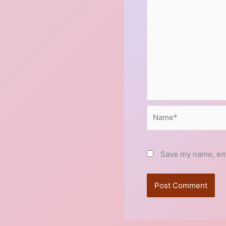
Name*
Save my name, emai