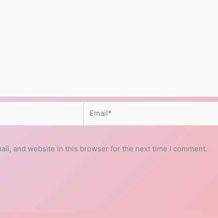
Email*
l, and website in this browser for the next time I comment.