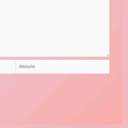
Website