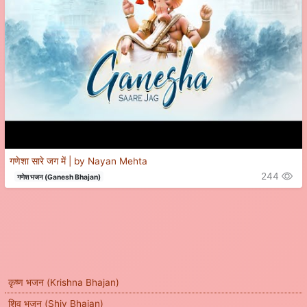
गणेशा सारे जग में | by Nayan Mehta
244
गणेश भजन (Ganesh Bhajan)
कृष्ण भजन (Krishna Bhajan)
शिव भजन (Shiv Bhajan)