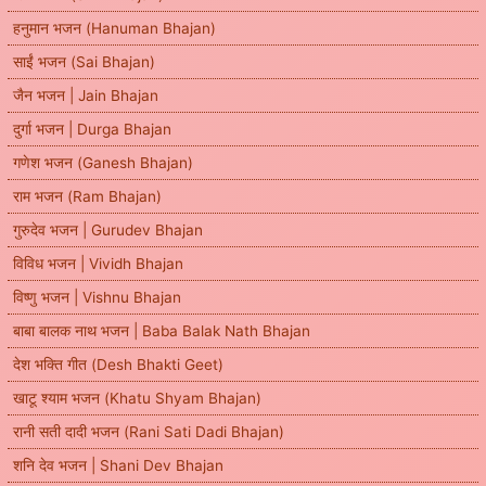
हनुमान भजन (Hanuman Bhajan)
साईं भजन (Sai Bhajan)
जैन भजन | Jain Bhajan
दुर्गा भजन | Durga Bhajan
गणेश भजन (Ganesh Bhajan)
राम भजन (Ram Bhajan)
गुरुदेव भजन | Gurudev Bhajan
विविध भजन | Vividh Bhajan
विष्णु भजन | Vishnu Bhajan
बाबा बालक नाथ भजन | Baba Balak Nath Bhajan
देश भक्ति गीत (Desh Bhakti Geet)
खाटू श्याम भजन (Khatu Shyam Bhajan)
रानी सती दादी भजन (Rani Sati Dadi Bhajan)
शनि देव भजन | Shani Dev Bhajan