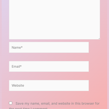
Name*
Email*
Website
Save my name, email, and website in this browser for
the next time I comment.