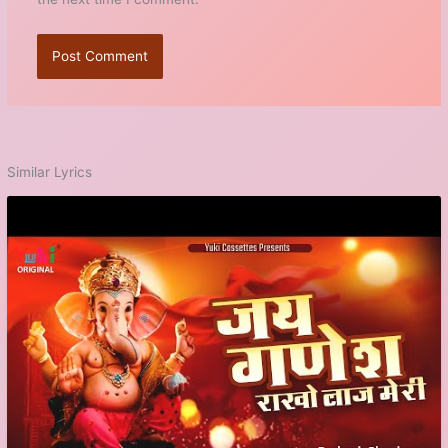
Similar Lyrics